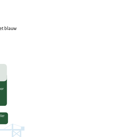
het blauw