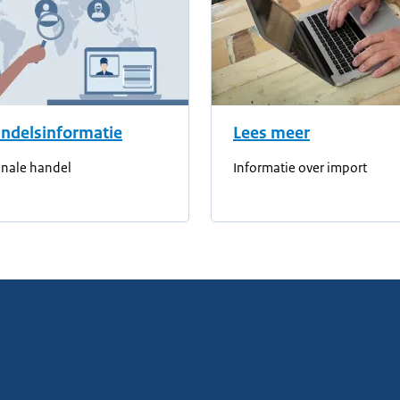
ndelsinformatie
Lees meer
onale handel
Informatie over import