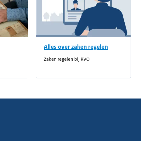
Alles over zaken regelen
Zaken regelen bij RVO