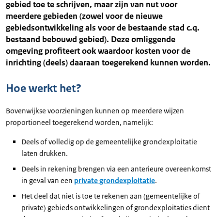
gebied toe te schrijven, maar zijn van nut voor
meerdere gebieden (zowel voor de nieuwe
gebiedsontwikkeling als voor de bestaande stad c.q.
bestaand bebouwd gebied). Deze omliggende
omgeving profiteert ook waardoor kosten voor de
inrichting (deels) daaraan toegerekend kunnen worden.
Hoe werkt het?
Bovenwijkse voorzieningen kunnen op meerdere wijzen
proportioneel toegerekend worden, namelijk:
Deels of volledig op de gemeentelijke grondexploitatie
laten drukken.
Deels in rekening brengen via een anterieure overeenkomst
in geval van een
private grondexploitatie
.
Het deel dat niet is toe te rekenen aan (gemeentelijke of
private) gebieds ontwikkelingen of grondexploitaties dient