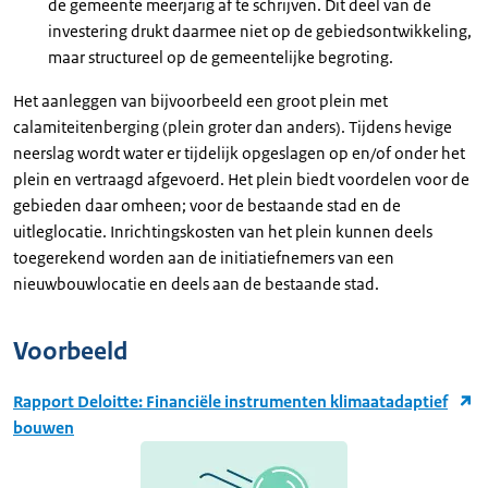
de gemeente meerjarig af te schrijven. Dit deel van de
investering drukt daarmee niet op de gebiedsontwikkeling,
maar structureel op de gemeentelijke begroting.
Het aanleggen van bijvoorbeeld een groot plein met
calamiteitenberging (plein groter dan anders). Tijdens hevige
neerslag wordt water er tijdelijk opgeslagen op en/of onder het
plein en vertraagd afgevoerd. Het plein biedt voordelen voor de
gebieden daar omheen; voor de bestaande stad en de
uitleglocatie. Inrichtingskosten van het plein kunnen deels
toegerekend worden aan de initiatiefnemers van een
nieuwbouwlocatie en deels aan de bestaande stad.
Voorbeeld
Rapport Deloitte: Financiële instrumenten klimaatadaptief
bouwen