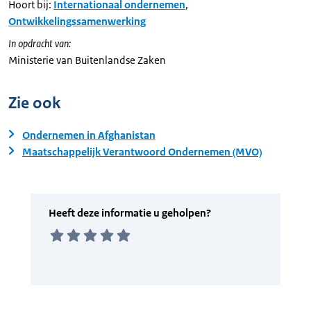
Hoort bij:
Internationaal ondernemen
,
Ontwikkelingssamenwerking
In opdracht van:
Ministerie van Buitenlandse Zaken
Zie ook
Ondernemen in Afghanistan
Maatschappelijk Verantwoord Ondernemen (MVO)