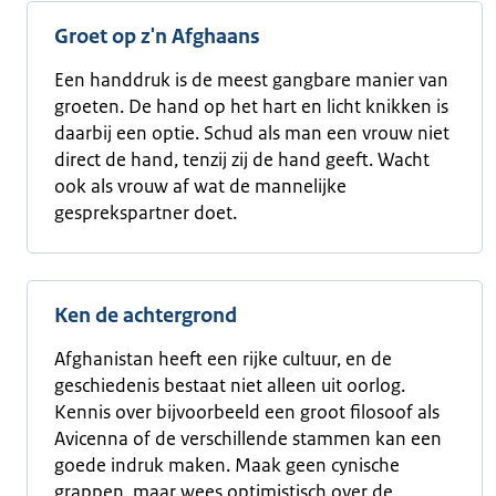
Groet op z'n Afghaans
Een handdruk is de meest gangbare manier van
groeten. De hand op het hart en licht knikken is
daarbij een optie. Schud als man een vrouw niet
direct de hand, tenzij zij de hand geeft. Wacht
ook als vrouw af wat de mannelijke
gesprekspartner doet.
Ken de achtergrond
Afghanistan heeft een rijke cultuur, en de
geschiedenis bestaat niet alleen uit oorlog.
Kennis over bijvoorbeeld een groot filosoof als
Avicenna of de verschillende stammen kan een
goede indruk maken. Maak geen cynische
grappen, maar wees optimistisch over de