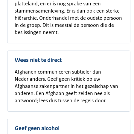
platteland, en er is nog sprake van een
stammensamenleving. Er is dan ook een sterke
hiërarchie. Onderhandel met de oudste persoon
in de groep. Dit is meestal de persoon die de
beslissingen neemt.
Wees niet te direct
Afghanen communiceren subtieler dan
Nederlanders. Geef geen kritiek op uw
Afghaanse zakenpartner in het gezelschap van
anderen. Een Afghaan geeft zelden nee als
antwoord; lees dus tussen de regels door.
Geef geen alcohol