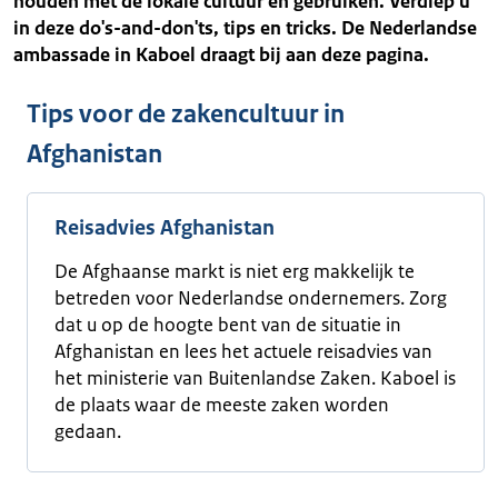
houden met de lokale cultuur en gebruiken. Verdiep u
in deze do's-and-don'ts, tips en tricks. De Nederlandse
ambassade in Kaboel draagt bij aan deze pagina.
Tips voor de zakencultuur in
Afghanistan
Reisadvies Afghanistan
De Afghaanse markt is niet erg makkelijk te
betreden voor Nederlandse ondernemers. Zorg
dat u op de hoogte bent van de situatie in
Afghanistan en lees het actuele reisadvies van
het ministerie van Buitenlandse Zaken. Kaboel is
de plaats waar de meeste zaken worden
gedaan.