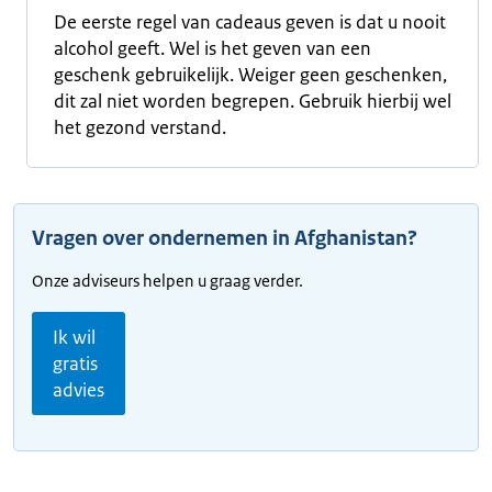
De eerste regel van cadeaus geven is dat u nooit
alcohol geeft. Wel is het geven van een
geschenk gebruikelijk. Weiger geen geschenken,
dit zal niet worden begrepen. Gebruik hierbij wel
het gezond verstand.
Vragen over ondernemen in Afghanistan?
Onze adviseurs helpen u graag verder.
Ik wil
gratis
advies