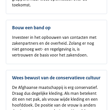
toekomst.
Bouw een band op
Investeer in het opbouwen van contacten met
zakenpartners en de overheid. Zolang er nog
niet genoeg wet- en regelgeving is, is
vertrouwen de basis voor het zakendoen.
Wees bewust van de conservatieve cultuur
De Afghaanse maatschappij is erg conservatief.
Draag dus degelijke kleding. Als man betekent
dit een net pak, als vrouw wijde kleding en een
hoofddoek. De positie van de vrouw is anders