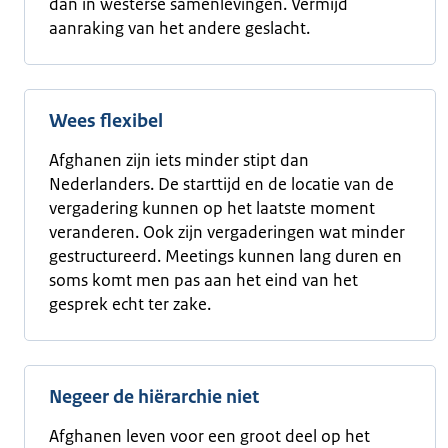
dan in westerse samenlevingen. Vermijd
aanraking van het andere geslacht.
Wees flexibel
Afghanen zijn iets minder stipt dan
Nederlanders. De starttijd en de locatie van de
vergadering kunnen op het laatste moment
veranderen. Ook zijn vergaderingen wat minder
gestructureerd. Meetings kunnen lang duren en
soms komt men pas aan het eind van het
gesprek echt ter zake.
Negeer de hiërarchie niet
Afghanen leven voor een groot deel op het