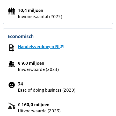
10,4 miljoen
Inwonersaantal (2025)
Economisch
Handelsverdragen NL
€ 9,0 miljoen
Invoerwaarde (2023)
34
Ease of doing business (2020)
€ 160,0 miljoen
Uitvoerwaarde (2023)