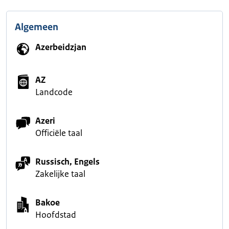
Algemeen
Azerbeidzjan
AZ
Landcode
Azeri
Officiële taal
Russisch, Engels
Zakelijke taal
Bakoe
Hoofdstad