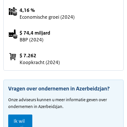
4,16 %
Economische groei (2024)
$ 74,4 miljard
BBP (2024)
$ 7.262
Koopkracht (2024)
Vragen over ondernemen in Azerbeidzjan?
Onze adviseurs kunnen u meer informatie geven over
ondernemen in Azerbeidzjan.
Ik wil