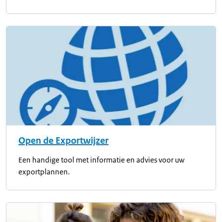
Open de Exportwijzer
Een handige tool met informatie en advies voor uw
exportplannen.