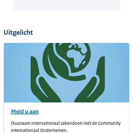
Uitgelicht
Meld u aan
Duurzaam internationaal zakendoen met de Community
Internationaal Ondernemen.