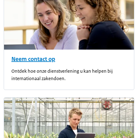
Neem contact op
Ontdek hoe onze dienstverlening u kan helpen bij
internationaal zakendoen.