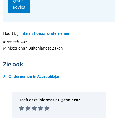
gratis
advies
Hoort bij:
Internationaal ondernemen
In opdracht van:
Ministerie van Buitenlandse Zaken
Zie ook
Ondernemen in Azerbeidzjan