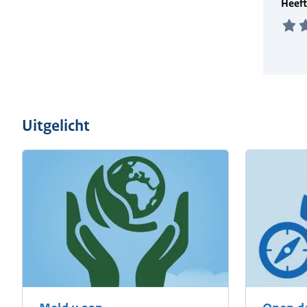
Uitgelicht