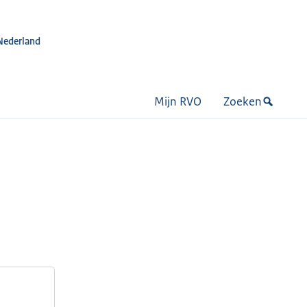
Nederland
Mijn RVO
Zoeken