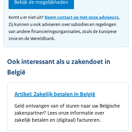
Bekijk de mogelijkheden
Komt u er niet uit?
Neem contact op met onze adviseurs.
Zij kunnen u ook adviseren over subsidies en regelingen
van andere financieringsorganisaties, zoals de Europese
Unie en de Wereldbank.
Ook interessant als u zakendoet in
België
Artikel: Zakelijk betalen in België
Geld ontvangen van of sturen naar uw Belgische
zakenpartner? Lees onze informatie over
zakelijk betalen en (digitaal) factureren.