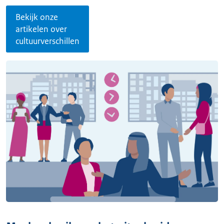
Bekijk onze
artikelen over
cultuurverschillen