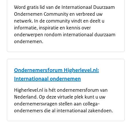
Word gratis lid van de Internationaal Duurzaam
Ondernemen Community en verbreed uw
netwerk. In de community vindt en deelt u
informatie, inspiratie en kennis over
onderwerpen rondom internationaal duurzaam
ondernemen.
Ondernemersforum Higherlevel.nl:
Internationaal ondernemen
Higherlevel.nl is hét ondernemersforum van
Nederland. Op deze virtuele plek kunt u uw
ondernemersvragen stellen aan collega-
ondernemers die al internationaal zakendoen.