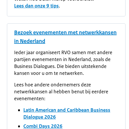
Lees dan onze 9 tips
.
Bezoek evenementen met netwerkkansen
in Nederland
Ieder jaar organiseert RVO samen met andere
partijen evenementen in Nederland, zoals de
Business Dialogues. Die bieden uitstekende
kansen voor u om te netwerken.
Lees hoe andere ondernemers deze
netwerkkansen al hebben benut bij eerdere
evenementen:
Latin American and Caribbean Business
Dialogue 2026
Combi Days 2026