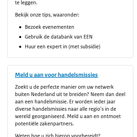
te leggen.
Bekijk onze tips, waaronder:
Bezoek evenementen
Gebruik de databank van EEN
Huur een expert in (met subsidie)
Meld u aan voor handelsmissies
Zoekt u de perfecte manier om uw netwerk
buiten Nederland uit te breiden? Neem dan deel
aan een handelsmissie. Er worden ieder jaar
diverse handelsmissies naar alle regio's in de
wereld georganiseerd. Meld u aan en ontmoet
potentiële zakenpartners.
Weten hoe u zich hierop voorbereidt?