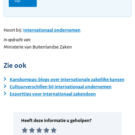
Hoort bij:
Internationaal ondernemen
In opdracht van:
Ministerie van Buitenlandse Zaken
Zie ook
Kanskompas: blogs over internationale zakelijke kansen
Cultuurverschillen bij internationaal ondernemen
Exporttips voor internationaal zakendoen