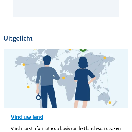
Uitgelicht
Vind uw land
Vind marktinformatie op basis van het land waar u zaken