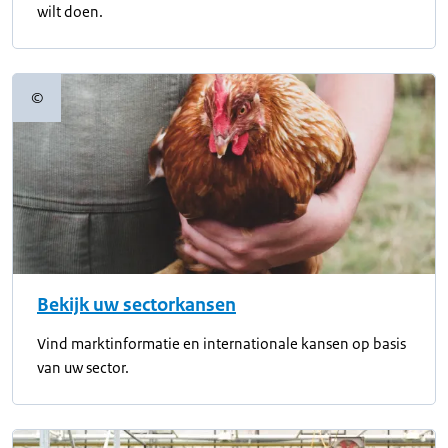
wilt doen.
©
Copyrightinformatie
Bekijk uw sectorkansen
Vind marktinformatie en internationale kansen op basis
van uw sector.