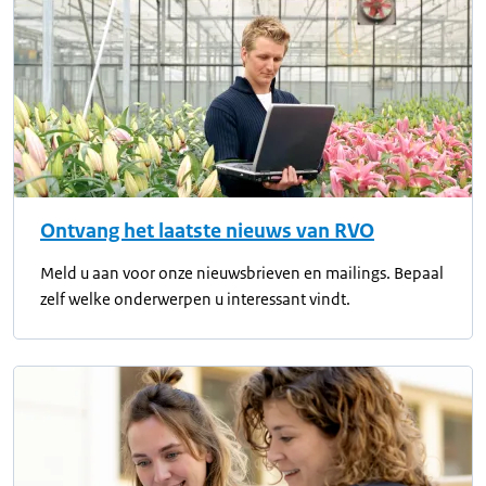
Ontvang het laatste nieuws van RVO
Meld u aan voor onze nieuwsbrieven en mailings. Bepaal
zelf welke onderwerpen u interessant vindt.