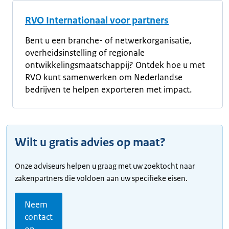
RVO Internationaal voor partners
Bent u een branche- of netwerkorganisatie,
overheidsinstelling of regionale
ontwikkelingsmaatschappij? Ontdek hoe u met
RVO kunt samenwerken om Nederlandse
bedrijven te helpen exporteren met impact.
Wilt u gratis advies op maat?
Onze adviseurs helpen u graag met uw zoektocht naar
zakenpartners die voldoen aan uw specifieke eisen.
Neem
contact
op