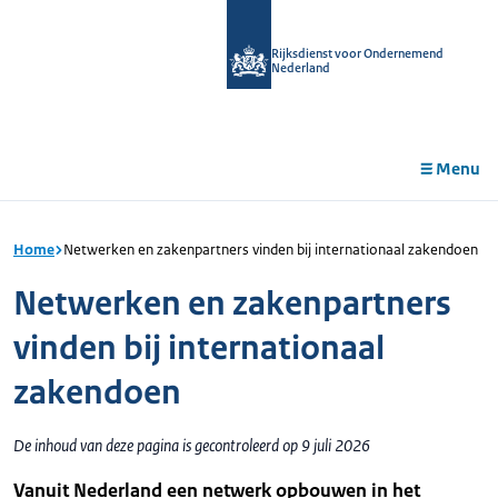
r de
tent
Rijksdienst voor Ondernemend
Nederland
Menu
Home
Netwerken en zakenpartners vinden bij internationaal zakendoen
Netwerken en zakenpartners
vinden bij internationaal
zakendoen
De inhoud van deze pagina is gecontroleerd op 9 juli 2026
Vanuit Nederland een netwerk opbouwen in het