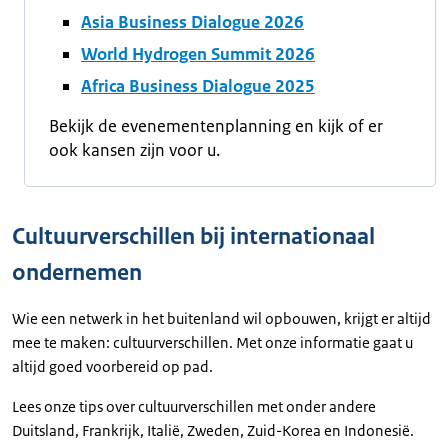
Asia Business Dialogue 2026
World Hydrogen Summit 2026
Africa Business Dialogue 2025
Bekijk de evenementenplanning en kijk of er
ook kansen zijn voor u.
Cultuurverschillen bij internationaal
ondernemen
Wie een netwerk in het buitenland wil opbouwen, krijgt er altijd
mee te maken: cultuurverschillen. Met onze informatie gaat u
altijd goed voorbereid op pad.
Lees onze tips over cultuurverschillen met onder andere
Duitsland, Frankrijk, Italië, Zweden, Zuid-Korea en Indonesië.