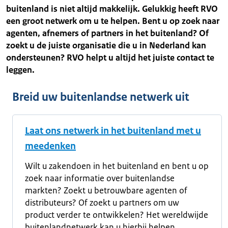
buitenland is niet altijd makkelijk. Gelukkig heeft RVO
een groot netwerk om u te helpen. Bent u op zoek naar
agenten, afnemers of partners in het buitenland? Of
zoekt u de juiste organisatie die u in Nederland kan
ondersteunen? RVO helpt u altijd het juiste contact te
leggen.
Breid uw buitenlandse netwerk uit
Laat ons netwerk in het buitenland met u
meedenken
Wilt u zakendoen in het buitenland en bent u op
zoek naar informatie over buitenlandse
markten? Zoekt u betrouwbare agenten of
distributeurs? Of zoekt u partners om uw
product verder te ontwikkelen? Het wereldwijde
buitenlandnetwerk kan u hierbij helpen.