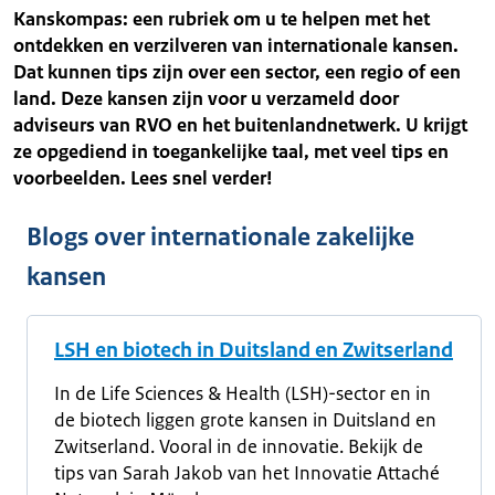
Kanskompas: een rubriek om u te helpen met het
ontdekken en verzilveren van internationale kansen.
Dat kunnen tips zijn over een sector, een regio of een
land. Deze kansen zijn voor u verzameld door
adviseurs van RVO en het buitenlandnetwerk. U krijgt
ze opgediend in toegankelijke taal, met veel tips en
voorbeelden. Lees snel verder!
Blogs over internationale zakelijke
kansen
LSH en biotech in Duitsland en Zwitserland
In de Life Sciences & Health (LSH)-sector en in
de biotech liggen grote kansen in Duitsland en
Zwitserland. Vooral in de innovatie. Bekijk de
tips van Sarah Jakob van het Innovatie Attaché