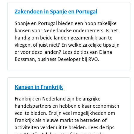
Zakendoen in Spanje en Portugal
Spanje en Portugal bieden een hoop zakelijke
kansen voor Nederlandse ondernemers. Is het
handig om beide landen gezamenlijk aan te
vliegen, of juist niet? En welke zakelijke tips zijn
er voor deze landen? Lees de tips van Diana
Bossman, business Developer bij RVO.
Kansen in Frankrijk
Frankrijk en Nederland zijn belangrijke
handelspartners en hebben elkaar economisch
veel te bieden. Er zijn veel mogelijkheden om
Frankrijk als nieuwe markt te betreden of
activiteiten verder uit te breiden. Lees de tips