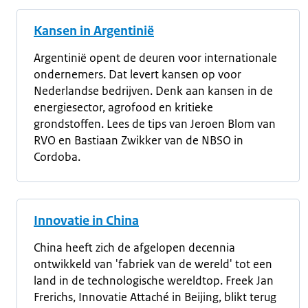
Kansen in Argentinië
Argentinië opent de deuren voor internationale
ondernemers. Dat levert kansen op voor
Nederlandse bedrijven. Denk aan kansen in de
energiesector, agrofood en kritieke
grondstoffen. Lees de tips van Jeroen Blom van
RVO en Bastiaan Zwikker van de NBSO in
Cordoba.
Innovatie in China
China heeft zich de afgelopen decennia
ontwikkeld van 'fabriek van de wereld' tot een
land in de technologische wereldtop. Freek Jan
Frerichs, Innovatie Attaché in Beijing, blikt terug