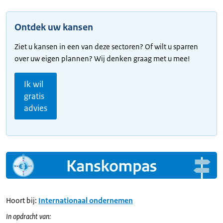
Ontdek uw kansen
Ziet u kansen in een van deze sectoren? Of wilt u sparren
over uw eigen plannen? Wij denken graag met u mee!
Ik wil
gratis
advies
Hoort bij:
Internationaal ondernemen
In opdracht van: