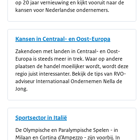
op 20 jaar vernieuwing en kijkt vooruit naar de
kansen voor Nederlandse ondernemers.
Kansen in Centraal- en Oost-Europa
Zakendoen met landen in Centraal- en Oost-
Europa is steeds meer in trek. Waar op andere
plaatsen de handel moeilijker wordt, wordt deze
regio juist interessanter. Bekijk de tips van RVO-
adviseur Internationaal Ondernemen Nella de
Jong.
Sportsector in Italië
De Olympische en Paralympische Spelen - in
Milaan en Cortina d’Ampezzo - zijn voorbij. In