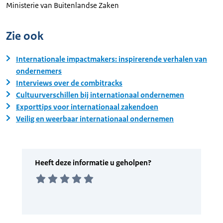
Ministerie van Buitenlandse Zaken
Zie ook
Internationale impactmakers: inspirerende verhalen van
ondernemers
Interviews over de combitracks
Cultuurverschillen bij internationaal ondernemen
Exporttips voor internationaal zakendoen
Veilig en weerbaar internationaal ondernemen