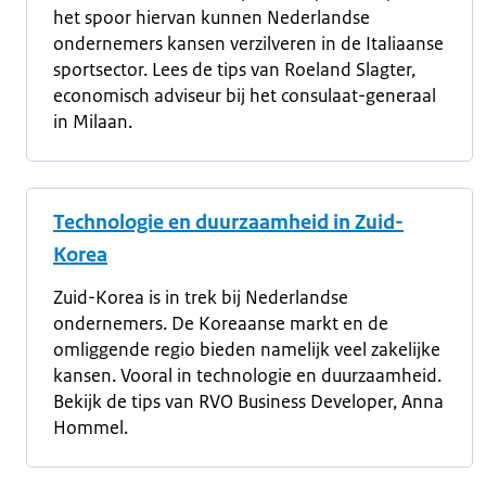
het spoor hiervan kunnen Nederlandse
ondernemers kansen verzilveren in de Italiaanse
sportsector. Lees de tips van Roeland Slagter,
economisch adviseur bij het consulaat-generaal
in Milaan.
Technologie en duurzaamheid in Zuid-
Korea
Zuid-Korea is in trek bij Nederlandse
ondernemers. De Koreaanse markt en de
omliggende regio bieden namelijk veel zakelijke
kansen. Vooral in technologie en duurzaamheid.
Bekijk de tips van RVO Business Developer, Anna
Hommel.