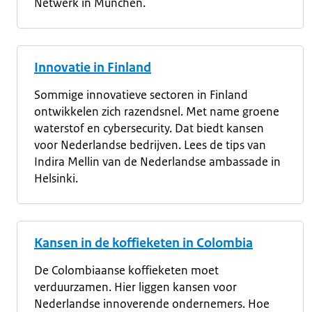
Netwerk in München.
Innovatie in Finland
Sommige innovatieve sectoren in Finland
ontwikkelen zich razendsnel. Met name groene
waterstof en cybersecurity. Dat biedt kansen
voor Nederlandse bedrijven. Lees de tips van
Indira Mellin van de Nederlandse ambassade in
Helsinki.
Kansen in de koffieketen in Colombia
De Colombiaanse koffieketen moet
verduurzamen. Hier liggen kansen voor
Nederlandse innoverende ondernemers. Hoe