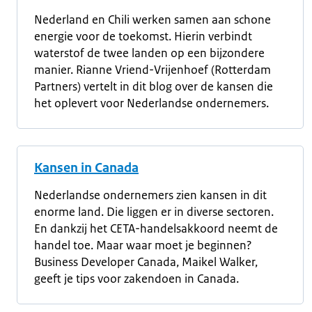
Nederland en Chili werken samen aan schone
energie voor de toekomst. Hierin verbindt
waterstof de twee landen op een bijzondere
manier. Rianne Vriend-Vrijenhoef (Rotterdam
Partners) vertelt in dit blog over de kansen die
het oplevert voor Nederlandse ondernemers.
Kansen in Canada
Nederlandse ondernemers zien kansen in dit
enorme land. Die liggen er in diverse sectoren.
En dankzij het CETA-handelsakkoord neemt de
handel toe. Maar waar moet je beginnen?
Business Developer Canada, Maikel Walker,
geeft je tips voor zakendoen in Canada.