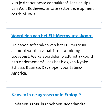
kun je dat het beste aanpakken? Lees de tips
van Wolt Bodewes, private sector development
coach bij RVO.
Voordelen van het EU-Mercosur-akkoord
De handelsafspraken van het EU-Mercosur-
akkoord worden vanaf 1 mei voorlopig
toegepast. Welke voordelen biedt het akkoord
aan ondernemers? Lees het blog van Nynke
Schaap, Business Developer voor Latijns-
Amerika.
Kansen in de agrosector in Ethiopië
Sinds een aantal jaar hebben Nederlandse