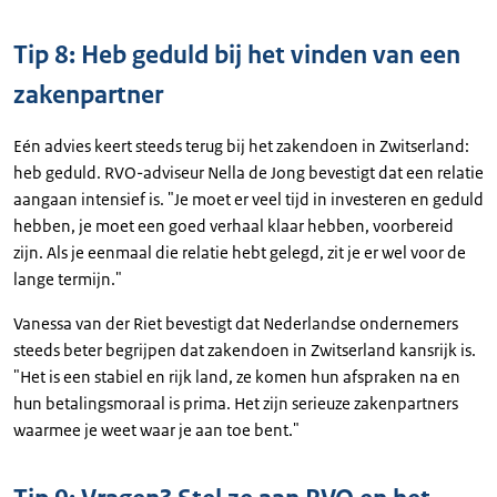
Tip 8: Heb geduld bij het vinden van een
zakenpartner
Eén advies keert steeds terug bij het zakendoen in Zwitserland:
heb geduld. RVO-adviseur Nella de Jong bevestigt dat een relatie
aangaan intensief is. "Je moet er veel tijd in investeren en geduld
hebben, je moet een goed verhaal klaar hebben, voorbereid
zijn. Als je eenmaal die relatie hebt gelegd, zit je er wel voor de
lange termijn."
Vanessa van der Riet bevestigt dat Nederlandse ondernemers
steeds beter begrijpen dat zakendoen in Zwitserland kansrijk is.
"Het is een stabiel en rijk land, ze komen hun afspraken na en
hun betalingsmoraal is prima. Het zijn serieuze zakenpartners
waarmee je weet waar je aan toe bent."