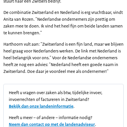
stuurt naar een Zwitsers bedrijf."
De combinatie Zwitserland en Nederland is erg vruchtbaar, vindt
Anita van Rozen. "Nederlandse ondernemers zijn prettig om
zaken mee te doen. Ik vind het heel fijn om beide landen samen
te kunnen brengen."
Harthoorn vult aan: "Zwitserland is een fijn land, maar we blijven
heel graag voor Nederlanders werken. De link met Nederland is
heel belangrijk voor ons." Voor de Nederlandse ondernemers
heeft ze nog een advies: "Nederland heeft een goede naam in
Zwitserland. Doe daar je voordeel mee als ondernemer!"
Heeft u vragen over zaken als btw, tijdelijke invoer,
invoerrechten of factureren in Zwitserland?
Bekijk dan onze landeninformatie
.
Heeft u meer – of andere – informatie nodig?
Neem dan contact op met de landenadviseur
.