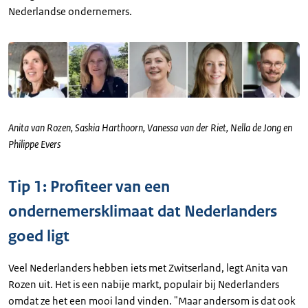
Nederlandse ondernemers.
Anita van Rozen, Saskia Harthoorn, Vanessa van der Riet, Nella de Jong en
Philippe Evers
Tip 1: Profiteer van een
ondernemersklimaat dat Nederlanders
goed ligt
Veel Nederlanders hebben iets met Zwitserland, legt Anita van
Rozen uit. Het is een nabije markt, populair bij Nederlanders
omdat ze het een mooi land vinden. "Maar andersom is dat ook