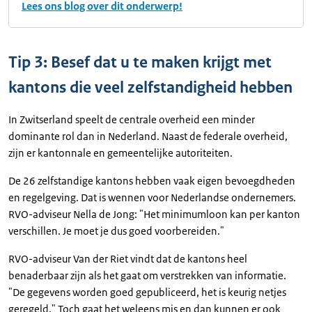
Lees ons blog over dit onderwerp!
Tip 3: Besef dat u te maken krijgt met
kantons die veel zelfstandigheid hebben
In Zwitserland speelt de centrale overheid een minder
dominante rol dan in Nederland. Naast de federale overheid,
zijn er kantonnale en gemeentelijke autoriteiten.
De 26 zelfstandige kantons hebben vaak eigen bevoegdheden
en regelgeving. Dat is wennen voor Nederlandse ondernemers.
RVO-adviseur Nella de Jong: "Het minimumloon kan per kanton
verschillen. Je moet je dus goed voorbereiden."
RVO-adviseur Van der Riet vindt dat de kantons heel
benaderbaar zijn als het gaat om verstrekken van informatie.
"De gegevens worden goed gepubliceerd, het is keurig netjes
geregeld." Toch gaat het weleens mis en dan kunnen er ook