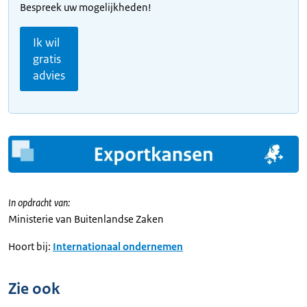
Bespreek uw mogelijkheden!
Ik wil
gratis
advies
In opdracht van:
Ministerie van Buitenlandse Zaken
Hoort bij:
Internationaal ondernemen
Zie ook