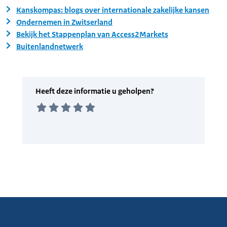
Kanskompas: blogs over internationale zakelijke kansen
Ondernemen in Zwitserland
Bekijk het Stappenplan van Access2Markets
Buitenlandnetwerk