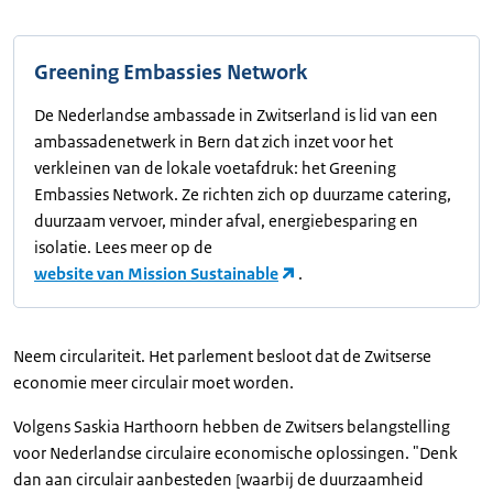
Greening Embassies Network
De Nederlandse ambassade in Zwitserland is lid van een
ambassadenetwerk in Bern dat zich inzet voor het
verkleinen van de lokale voetafdruk: het Greening
Embassies Network. Ze richten zich op duurzame catering,
duurzaam vervoer, minder afval, energiebesparing en
isolatie. Lees meer op de
website van Mission Sustainable
.
Neem circulariteit. Het parlement besloot dat de Zwitserse
economie meer circulair moet worden.
Volgens Saskia Harthoorn hebben de Zwitsers belangstelling
voor Nederlandse circulaire economische oplossingen. "Denk
dan aan circulair aanbesteden [waarbij de duurzaamheid