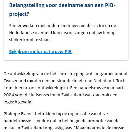
Belangstelling voor deelname aan een PIB-
project?
Samenwerken met andere bedrijven uit de sector en de
Nederlandse overheid kan ervoor zorgen dat uw bedrijf
sterker komt te staan.
Bekijk onze informatie over PIB
.
De ontwikkeling van de fietsensector ging wat langzamer omdat
Zwitserland minder een fietstraditie heeft dan Nederland. Toch
komt hier nu ook ontwikkeling in. Een handelsmissie in maart
2024 voor de fietsensector in Zwitserland was dan ook een
logisch gevolg.
Philippe Evers – betrokken bij de organisatie van deze
handelsmissie – merkte dat in het begin de promotie van de
missie in Zwitserland nog lastig was. "Maar naarmate de missie