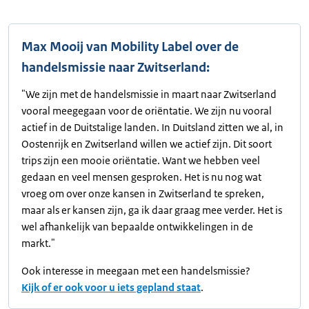
Max Mooij van Mobility Label over de
handelsmissie naar Zwitserland:
"We zijn met de handelsmissie in maart naar Zwitserland
vooral meegegaan voor de oriëntatie. We zijn nu vooral
actief in de Duitstalige landen. In Duitsland zitten we al, in
Oostenrijk en Zwitserland willen we actief zijn. Dit soort
trips zijn een mooie oriëntatie. Want we hebben veel
gedaan en veel mensen gesproken. Het is nu nog wat
vroeg om over onze kansen in Zwitserland te spreken,
maar als er kansen zijn, ga ik daar graag mee verder. Het is
wel afhankelijk van bepaalde ontwikkelingen in de
markt."
Ook interesse in meegaan met een handelsmissie?
Kijk of er ook voor u iets gepland staat
.