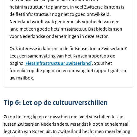
fietsinfrastructuur te plannen. In veel Zwitserse kantons is
de fietsinfrastructuur nog niet zo goed ontwikkeld.
Nederland wordt vaak genoemd als voorbeeld van een
land met een goede fietsinfrastructuur. Dat biedt kansen
voor Nederlandse ondernemingen in deze sector.
Ook interesse in kansen in de fietsensector in Zwitserland?
Lees een samenvatting van het Kansenrapport op de
pagina '
Fietsinfrastructuur Zwitserland
'. Stuur het
formulier op die pagina in en ontvang het rapport gratis in
uw mailbox.
Tip 6: Let op de cultuurverschillen
Zo op het oog lijken er misschien niet veel verschillen te zijn
tussen Zwitsers en Nederlanders. Maar dat klopt niet helemaal,
legt Anita van Rozen uit. In Zwitserland hecht men meer belang