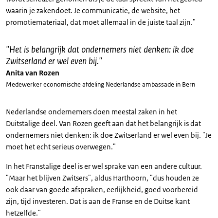
waarin je zakendoet. Je communicatie, de website, het
promotiemateriaal, dat moet allemaal in de juiste taal zijn."
"
Het is belangrijk dat ondernemers niet denken: ik doe
Zwitserland er wel even bij.
"
Anita van Rozen
Medewerker economische afdeling Nederlandse ambassade in Bern
Nederlandse ondernemers doen meestal zaken in het
Duitstalige deel. Van Rozen geeft aan dat het belangrijk is dat
ondernemers niet denken: ik doe Zwitserland er wel even bij. "Je
moet het echt serieus overwegen."
In het Franstalige deel is er wel sprake van een andere cultuur.
"Maar het blijven Zwitsers", aldus Harthoorn, "dus houden ze
ook daar van goede afspraken, eerlijkheid, goed voorbereid
zijn, tijd investeren. Dat is aan de Franse en de Duitse kant
hetzelfde."