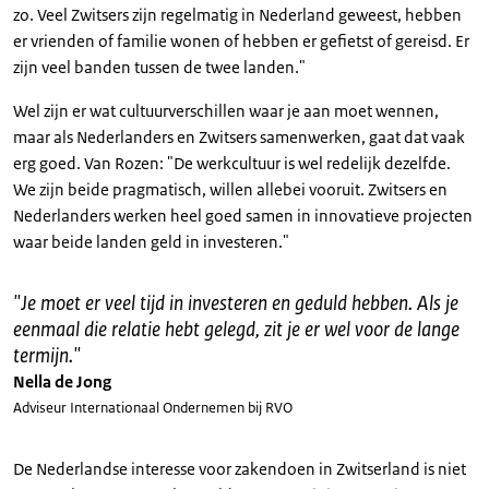
zo. Veel Zwitsers zijn regelmatig in Nederland geweest, hebben
er vrienden of familie wonen of hebben er gefietst of gereisd. Er
zijn veel banden tussen de twee landen."
Wel zijn er wat cultuurverschillen waar je aan moet wennen,
maar als Nederlanders en Zwitsers samenwerken, gaat dat vaak
erg goed. Van Rozen: "De werkcultuur is wel redelijk dezelfde.
We zijn beide pragmatisch, willen allebei vooruit. Zwitsers en
Nederlanders werken heel goed samen in innovatieve projecten
waar beide landen geld in investeren."
"
Je moet er veel tijd in investeren en geduld hebben. Als je
eenmaal die relatie hebt gelegd, zit je er wel voor de lange
termijn.
"
Nella de Jong
Adviseur Internationaal Ondernemen bij RVO
De Nederlandse interesse voor zakendoen in Zwitserland is niet