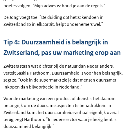
boetes volgen. "Mijn advies is: houd je aan de regels!"
De Jong voegt toe: "De duiding dat het zakendoen in
Zwitserland zo in elkaar zit, helpt ondernemers wel."
Tip 4: Duurzaamheid is belangrijk in
Zwitserland, pas uw marketing erop aan
Zwitsers staan wat dichter bij de natuur dan Nederlanders,
vertelt Saskia Harthoorn. Duurzaamheid is voor hen belangrijk,
zegt ze. "Ook in de supermarkt zie je dat mensen duurzamer
inkopen dan bijvoorbeeld in Nederland."
Voor de marketing van een product of dienst is het daarom
belangrijk om de duurzame aspecten te benadrukken. In
Zwitserland komt het duurzaamheidsverhaal eigenlijk overal
terug, zegt Harthoorn. "In iedere sector waar je bezig bent is
duurzaamheid belangrijk."