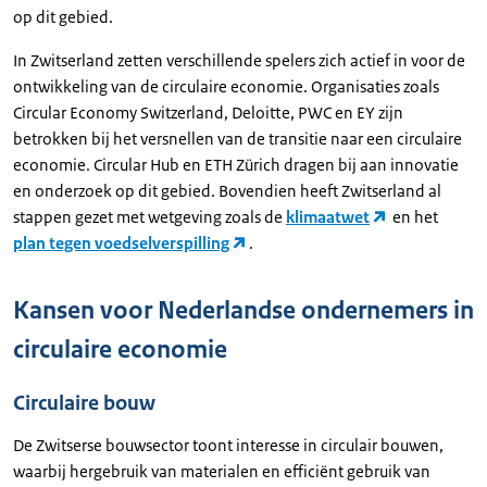
op dit gebied.
In Zwitserland zetten verschillende spelers zich actief in voor de
ontwikkeling van de circulaire economie. Organisaties zoals
Circular Economy Switzerland, Deloitte, PWC en EY zijn
betrokken bij het versnellen van de transitie naar een circulaire
economie. Circular Hub en ETH Zürich dragen bij aan innovatie
en onderzoek op dit gebied. Bovendien heeft Zwitserland al
stappen gezet met wetgeving zoals de
klimaatwet
en het
plan tegen voedselverspilling
.
Kansen voor Nederlandse ondernemers in
circulaire economie
Circulaire bouw
De Zwitserse bouwsector toont interesse in circulair bouwen,
waarbij hergebruik van materialen en efficiënt gebruik van