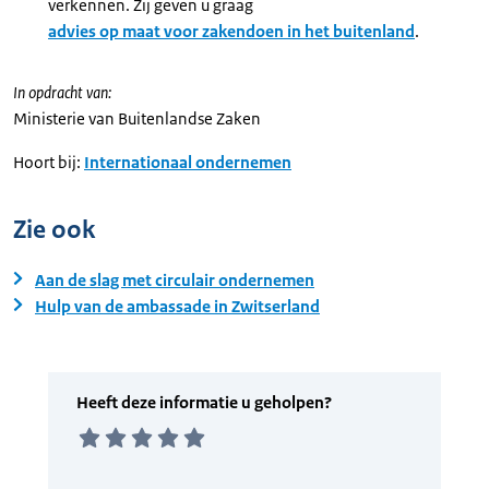
verkennen. Zij geven u graag
advies op maat voor zakendoen in het buitenland
.
In opdracht van:
Ministerie van Buitenlandse Zaken
Hoort bij:
Internationaal ondernemen
Zie ook
Aan de slag met circulair ondernemen
Hulp van de ambassade in Zwitserland