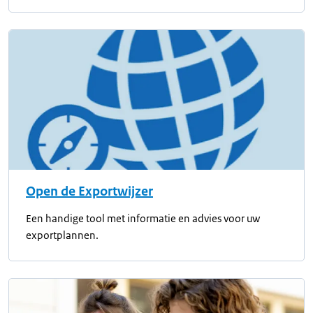
Open de Exportwijzer
Een handige tool met informatie en advies voor uw
exportplannen.