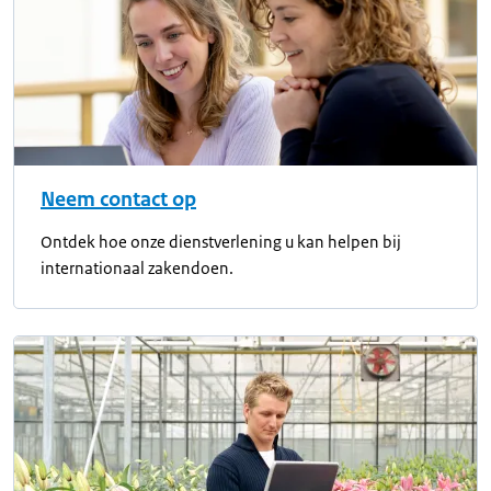
Neem contact op
Ontdek hoe onze dienstverlening u kan helpen bij
internationaal zakendoen.