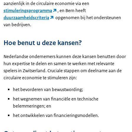
aanzienlijk in de circulaire economie via een
stimuleringsprogramma
, en Bern heeft
duurzaamheidscriteria
opgenomen bij het ondersteunen
van bedrijven.
Hoe benut u deze kansen?
Nederlandse ondernemers kunnen deze kansen benutten door
hun expertise te delen en samen te werken met relevante
spelers in Zwitserland. Cruciale stappen om deelname aan de
circulaire economie te stimuleren zijn:
het bevorderen van bewustwording;
het wegnemen van financiële en technische
belemmeringen; en
het ontwikkelen van financieringsmodellen.