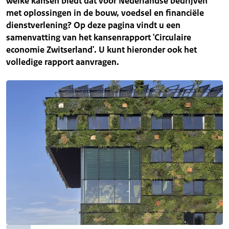
welke kansen biedt dat voor Nederlandse bedrijven
met oplossingen in de bouw, voedsel en financiële
dienstverlening? Op deze pagina vindt u een
samenvatting van het kansenrapport 'Circulaire
economie Zwitserland'. U kunt hieronder ook het
volledige rapport aanvragen.