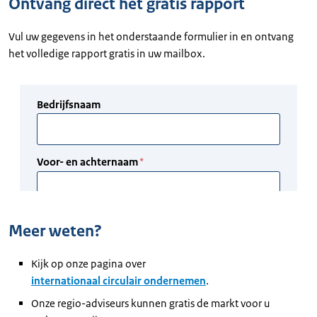
Ontvang direct het gratis rapport
Vul uw gegevens in het onderstaande formulier in en ontvang
het volledige rapport gratis in uw mailbox.
Meer weten?
Kijk op onze pagina over
internationaal circulair ondernemen
.
Onze regio-adviseurs kunnen gratis de markt voor u