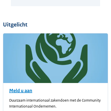
Uitgelicht
Meld u aan
Duurzaam internationaal zakendoen met de Community
Internationaal Ondernemen.