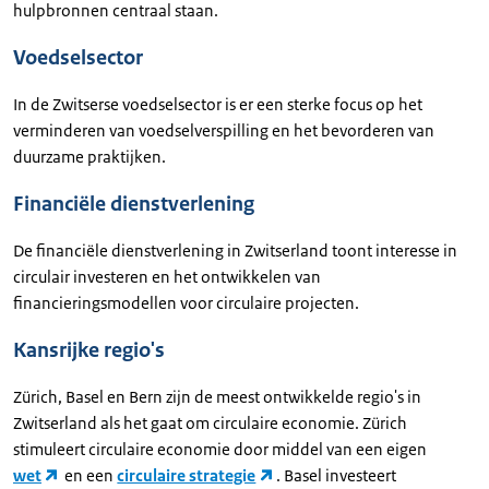
hulpbronnen centraal staan.
Voedselsector
In de Zwitserse voedselsector is er een sterke focus op het
verminderen van voedselverspilling en het bevorderen van
duurzame praktijken.
Financiële dienstverlening
De financiële dienstverlening in Zwitserland toont interesse in
circulair investeren en het ontwikkelen van
financieringsmodellen voor circulaire projecten.
Kansrijke regio's
Zürich, Basel en Bern zijn de meest ontwikkelde regio's in
Zwitserland als het gaat om circulaire economie. Zürich
stimuleert circulaire economie door middel van een eigen
wet
en een
circulaire strategie
. Basel investeert