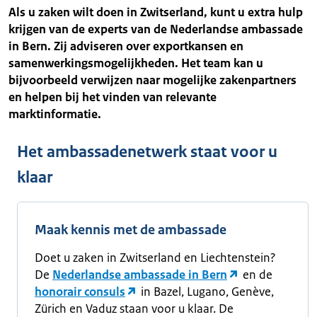
Als u zaken wilt doen in Zwitserland, kunt u extra hulp
krijgen van de experts van de Nederlandse ambassade
in Bern. Zij adviseren over exportkansen en
samenwerkingsmogelijkheden. Het team kan u
bijvoorbeeld verwijzen naar mogelijke zakenpartners
en helpen bij het vinden van relevante
marktinformatie.
Het ambassadenetwerk staat voor u
klaar
Maak kennis met de ambassade
Doet u zaken in Zwitserland en Liechtenstein?
De
Nederlandse ambassade in Bern
en de
honorair consuls
in Bazel, Lugano, Genève,
Zürich en Vaduz staan voor u klaar. De