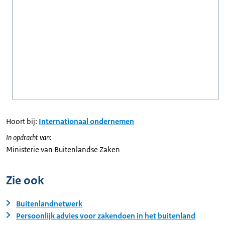
Hoort bij:
Internationaal ondernemen
In opdracht van:
Ministerie van Buitenlandse Zaken
Zie ook
Buitenlandnetwerk
Persoonlijk advies voor zakendoen in het buitenland