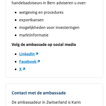
handelsadviseurs in Bern adviseren u over:
wetgeving en procedures
exportkansen
mogelijkheden voor investeringen
marktinformatie
Volg de ambassade op social media
LinkedIn
Facebook
X
Contact met de ambassade
De ambassadeur in Zwitserland is Karin