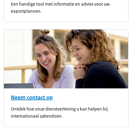
Een handige tool met informatie en advies voor uw
exportplannen.
Neem contact op
Ontdek hoe onze dienstverlening u kan helpen bij
internationaal zakendoen.