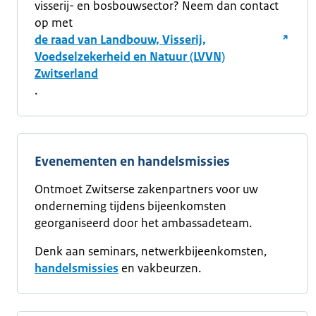
visserij- en bosbouwsector? Neem dan contact
op met
de raad van Landbouw, Visserij,
Voedselzekerheid en Natuur (LVVN)
Zwitserland
.
Evenementen en handelsmissies
Ontmoet Zwitserse zakenpartners voor uw
onderneming tijdens bijeenkomsten
georganiseerd door het ambassadeteam.
Denk aan seminars, netwerkbijeenkomsten,
handelsmissies
en vakbeurzen.