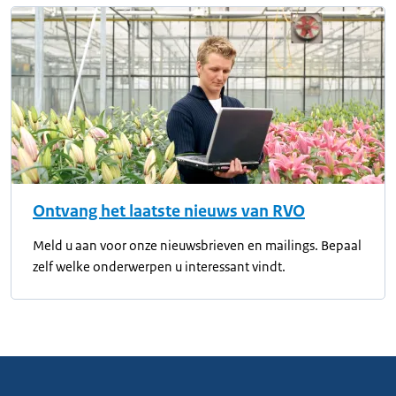
Ontvang het laatste nieuws van RVO
Meld u aan voor onze nieuwsbrieven en mailings. Bepaal
zelf welke onderwerpen u interessant vindt.