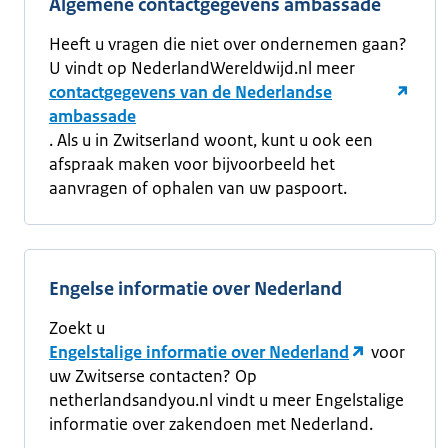
Algemene contactgegevens ambassade
Heeft u vragen die niet over ondernemen gaan?
U vindt op NederlandWereldwijd.nl meer
contactgegevens van de Nederlandse
ambassade
. Als u in Zwitserland woont, kunt u ook een
afspraak maken voor bijvoorbeeld het
aanvragen of ophalen van uw paspoort.
Engelse informatie over Nederland
Zoekt u
Engelstalige informatie over Nederland
voor
uw Zwitserse contacten? Op
netherlandsandyou.nl vindt u meer Engelstalige
informatie over zakendoen met Nederland.