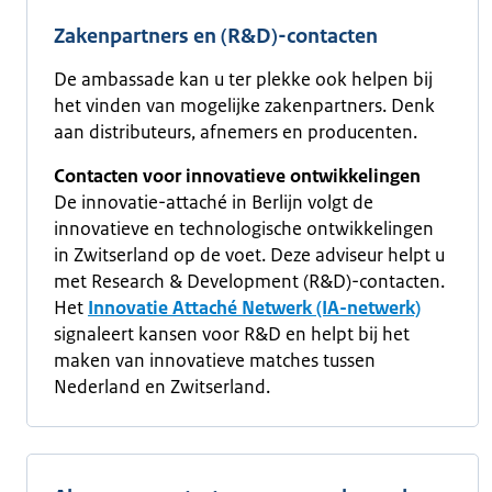
Zakenpartners en (R&D)-contacten
De ambassade kan u ter plekke ook helpen bij
het vinden van mogelijke zakenpartners. Denk
aan distributeurs, afnemers en producenten.
Contacten voor innovatieve ontwikkelingen
De innovatie-attaché in Berlijn volgt de
innovatieve en technologische ontwikkelingen
in Zwitserland op de voet. Deze adviseur helpt u
met Research & Development (R&D)-contacten.
Het
Innovatie Attaché Netwerk (IA-netwerk)
signaleert kansen voor R&D en helpt bij het
maken van innovatieve matches tussen
Nederland en Zwitserland.