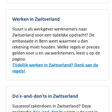
Werken in Zwitserland
Stuurt u als werkgever werknemers naar
Zwitserland voor een tijdelijke opdracht? De
ambassade in Bern weet waarmee u dan
rekening moet houden. Welke regels er precies
gelden voor u en uw werknemers, leest u op de
pagina
Tijdelijk werken in Zwitserland? Denk aan de
regels!
Do's-and-don'ts in Zwitserland
Succesvol zakendoen in Zwitserland? Deze