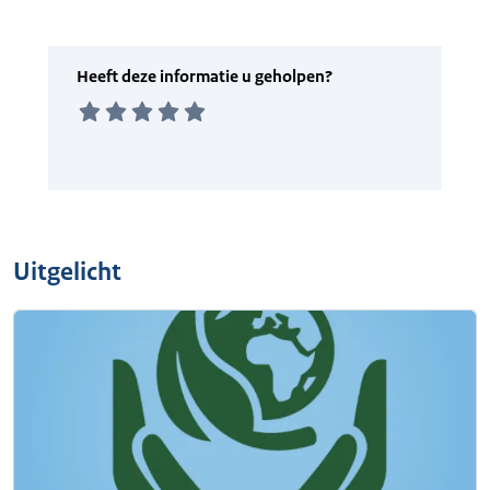
Uitgelicht