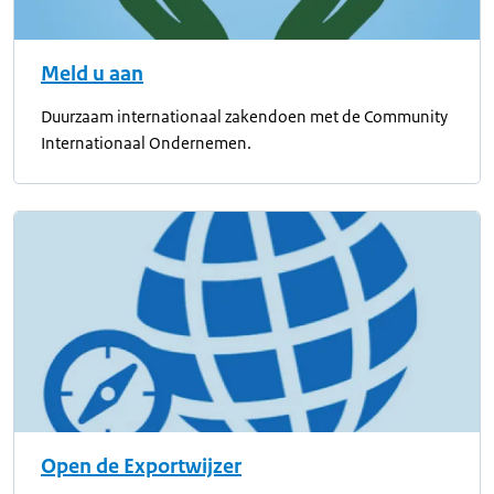
Meld u aan
Duurzaam internationaal zakendoen met de Community
Internationaal Ondernemen.
Open de Exportwijzer