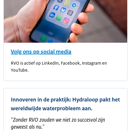
Volg ons op social media
RVO is actief op LinkedIn, Facebook, Instagram en
YouTube.
Innoveren in de praktijk: Hydraloop pakt het
wereldwijde waterprobleem aan.
"
Zonder RVO zouden we niet zo succesvol zijn
geweest als nu.
"