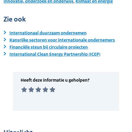
Innovatie, onderzoek en onderwijs
,
Klimaat en energie
Zie ook
Internationaal duurzaam ondernemen
Kansrijke sectoren voor internationale ondernemers
Financiële steun bij circulaire projecten
International Clean Energy Partnership (ICEP)