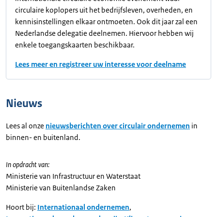
circulaire koplopers uit het bedrijfsleven, overheden, en
kennisinstellingen elkaar ontmoeten. Ook dit jaar zal een
Nederlandse delegatie deelnemen. Hiervoor hebben wij
enkele toegangskaarten beschikbaar.
Lees meer en registreer uw interesse voor deelname
Nieuws
Lees al onze
nieuwsberichten over circulair ondernemen
in
binnen- en buitenland.
In opdracht van:
Ministerie van Infrastructuur en Waterstaat
Ministerie van Buitenlandse Zaken
Hoort bij:
Internationaal ondernemen
,