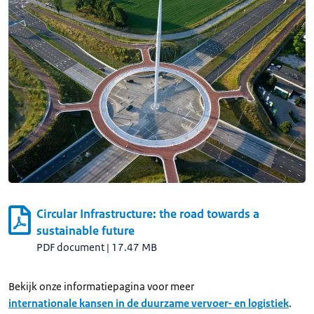
Circular Infrastructure: the road towards a
sustainable future
PDF document
|
17.47 MB
Bekijk onze informatiepagina voor meer
internationale kansen in de duurzame vervoer- en logistiek
.