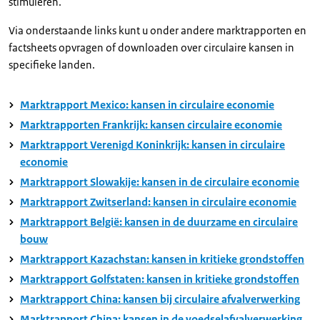
stimuleren.
Via onderstaande links kunt u onder andere marktrapporten en
factsheets opvragen of downloaden over circulaire kansen in
specifieke landen.
Marktrapport Mexico: kansen in circulaire economie
Marktrapporten Frankrijk: kansen circulaire economie
Marktrapport Verenigd Koninkrijk: kansen in circulaire
economie
Marktrapport Slowakije: kansen in de circulaire economie
Marktrapport Zwitserland: kansen in circulaire economie
Marktrapport België: kansen in de duurzame en circulaire
bouw
Marktrapport Kazachstan: kansen in kritieke grondstoffen
Marktrapport Golfstaten: kansen in kritieke grondstoffen
Marktrapport China: kansen bij circulaire afvalverwerking
Marktrapport China: kansen in de voedselafvalverwerking