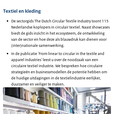
Textiel en kleding
De sectorgids The Dutch Circular Textile Industry toont 115
Nederlandse koplopers in circulair textiel. Naast showcases
biedt de gids inzicht in het ecosysteem, de ontwikkeling
van de sector en hoe deze als blauwdruk kan dienen voor
(inter)nationale samenwerking.
In de publicatie 'From linear to circular in the textile and
apparel industries' leest u over de noodzaak van een
circulaire textiel industrie. We bespreken hoe circulaire
strategieën en businessmodellen de potentie hebben om
de huidige uitdagingen in de textielindustrie eerlijker,
duurzamer en veiliger te maken.