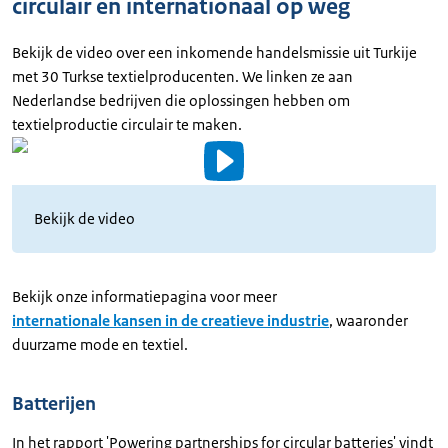
circulair en internationaal op weg
Bekijk de video over een inkomende handelsmissie uit Turkije
met 30 Turkse textielproducenten. We linken ze aan
Nederlandse bedrijven die oplossingen hebben om
textielproductie circulair te maken.
Video
details
Bekijk de video
Uitgeschreven
tekst
Bekijk onze informatiepagina voor meer
internationale kansen in de creatieve industrie
, waaronder
duurzame mode en textiel.
Batterijen
In het rapport 'Powering partnerships for circular batteries' vindt