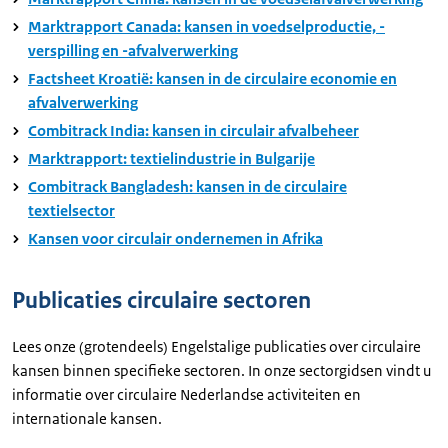
Marktrapport Canada: kansen in voedselproductie, -
verspilling en -afvalverwerking
Factsheet Kroatië: kansen in de circulaire economie en
afvalverwerking
Combitrack India: kansen in circulair afvalbeheer
Marktrapport: textielindustrie in Bulgarije
Combitrack Bangladesh: kansen in de circulaire
textielsector
Kansen voor circulair ondernemen in Afrika
Publicaties circulaire sectoren
Lees onze (grotendeels) Engelstalige publicaties over circulaire
kansen binnen specifieke sectoren. In onze sectorgidsen vindt u
informatie over circulaire Nederlandse activiteiten en
internationale kansen.