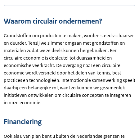
Waarom circulair ondernemen?
Grondstoffen om producten te maken, worden steeds schaarser
en duurder. Tenzij we slimmer omgaan met grondstoffen en
materialen zodat we ze deels kunnen hergebruiken. Een
circulaire economie is de sleutel tot duurzaamheid en
economische veerkracht. De overgang naar een circulaire
economie wordt versneld door het delen van kennis, best
practices en technologieën. Internationale samenwerking speelt
daarbij een belangrijke rol, want zo kunnen we gezamenlijk
initiatieven ontwikkelen om circulaire concepten te integreren
in onze economie.
Financiering
Ook als u van plan bent u buiten de Nederlandse grenzen te