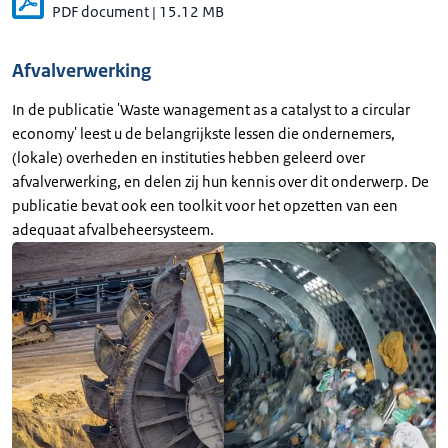
PDF document
|
15.12 MB
Afvalverwerking
In de publicatie 'Waste wanagement as a catalyst to a circular
economy' leest u de belangrijkste lessen die ondernemers,
(lokale) overheden en instituties hebben geleerd over
afvalverwerking, en delen zij hun kennis over dit onderwerp. De
publicatie bevat ook een toolkit voor het opzetten van een
adequaat afvalbeheersysteem.