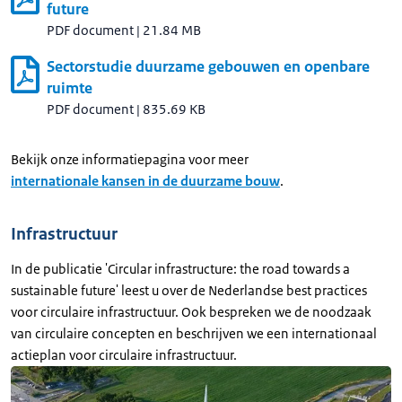
future
PDF document
|
21.84 MB
Sectorstudie duurzame gebouwen en openbare
ruimte
PDF document
|
835.69 KB
Bekijk onze informatiepagina voor meer
internationale kansen in de duurzame bouw
.
Infrastructuur
In de publicatie 'Circular infrastructure: the road towards a
sustainable future' leest u over de Nederlandse best practices
voor circulaire infrastructuur. Ook bespreken we de noodzaak
van circulaire concepten en beschrijven we een internationaal
actieplan voor circulaire infrastructuur.