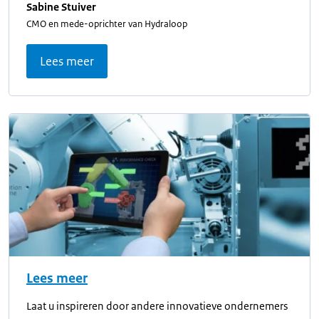
Sabine Stuiver
CMO en mede-oprichter van Hydraloop
Lees meer
Lees meer
Laat u inspireren door andere innovatieve ondernemers