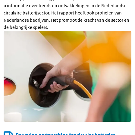
u informatie over trends en ontwikkelingen in de Nederlandse
circulaire batterijsector. Het rapport heeft ook profielen van
Nederlandse bedrijven. Het promoot de kracht van de sector en
de belangrijke spelers.