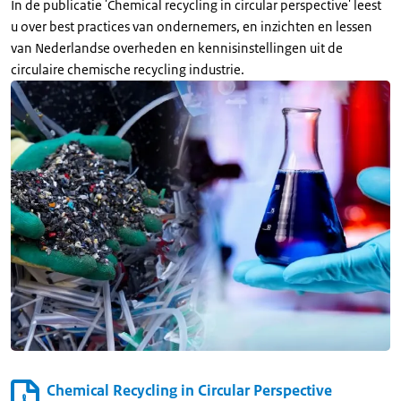
In de publicatie 'Chemical recycling in circular perspective' leest
u over best practices van ondernemers, en inzichten en lessen
van Nederlandse overheden en kennisinstellingen uit de
circulaire chemische recycling industrie.
Chemical Recycling in Circular Perspective