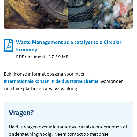
Waste Management as a catalyst to a Circular
Economy
PDF document
|
17.39 MB
Bekijk onze informatiepagina voor meer
internationale kansen in de duurzame chemie
, waaronder
circulaire plastic- en afvalverwerking.
Vragen?
Heeft u vragen over internationaal circulair ondernemen of
ondersteuning nodig? Neem contact op met onze