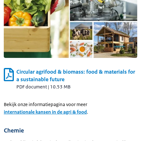
Circular agrifood & biomass: food & materials for
a sustainable future
PDF document
|
10.53 MB
Bekijk onze informatiepagina voor meer
internationale kansen in de agri & food
.
Chemie