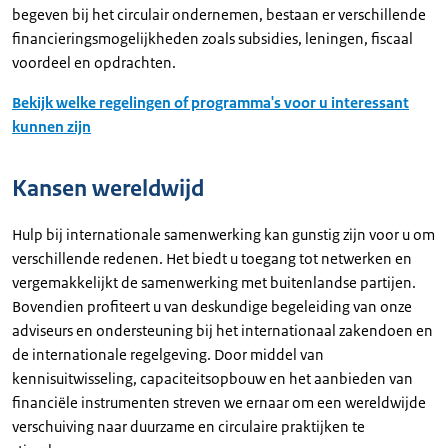
begeven bij het circulair ondernemen, bestaan er verschillende
financieringsmogelijkheden zoals subsidies, leningen, fiscaal
voordeel en opdrachten.
Bekijk welke regelingen of programma's voor u interessant
kunnen zijn
Kansen wereldwijd
Hulp bij internationale samenwerking kan gunstig zijn voor u om
verschillende redenen. Het biedt u toegang tot netwerken en
vergemakkelijkt de samenwerking met buitenlandse partijen.
Bovendien profiteert u van deskundige begeleiding van onze
adviseurs en ondersteuning bij het internationaal zakendoen en
de internationale regelgeving. Door middel van
kennisuitwisseling, capaciteitsopbouw en het aanbieden van
financiële instrumenten streven we ernaar om een wereldwijde
verschuiving naar duurzame en circulaire praktijken te