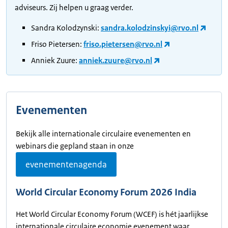
adviseurs. Zij helpen u graag verder.
Sandra Kolodzynski:
sandra.kolodzinskyi@rvo.nl
Friso Pietersen:
friso.pietersen@rvo.nl
Anniek Zuure:
anniek.zuure@rvo.nl
Evenementen
Bekijk alle internationale circulaire evenementen en
webinars die gepland staan in onze
evenementenagenda
World Circular Economy Forum 2026 India
Het World Circular Economy Forum (WCEF) is hét jaarlijkse
internationale circulaire economie evenement waar