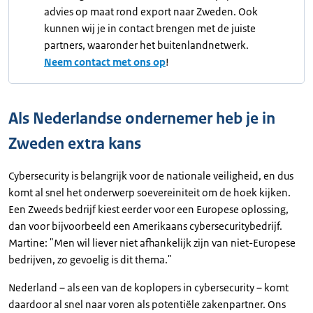
advies op maat rond export naar Zweden. Ook
kunnen wij je in contact brengen met de juiste
partners, waaronder het buitenlandnetwerk.
Neem contact met ons op
!
Als Nederlandse ondernemer heb je in
Zweden extra kans
Cybersecurity is belangrijk voor de nationale veiligheid, en dus
komt al snel het onderwerp soevereiniteit om de hoek kijken.
Een Zweeds bedrijf kiest eerder voor een Europese oplossing,
dan voor bijvoorbeeld een Amerikaans cybersecuritybedrijf.
Martine: "Men wil liever niet afhankelijk zijn van niet-Europese
bedrijven, zo gevoelig is dit thema."
Nederland – als een van de koplopers in cybersecurity – komt
daardoor al snel naar voren als potentiële zakenpartner. Ons