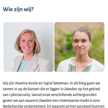
Wie zijn wij?
Wij zijn Martine Koole en Sigrid Westman. In dit blog gaan we
samen in op de kansen die er liggen in Zweden op het gebied
van cybersecurity. Vanuit onze verschillende achtergronden
geven we aan waarom Zweden een interessante markt is voor
Nederlandse ondernemers. En waarom ze hier succesvol kunnen