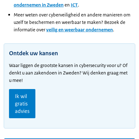
ondernemen in Zweden
en
ICT
.
Meer weten over cyberveiligheid en andere manieren om
uzelf te beschermen en weerbaar te maken? Bezoek de
informatie over
veilig en weerbaar ondernemen
.
Ontdek uw kansen
Waar liggen de grootste kansen in cybersecurity voor u? Of
denkt u aan zakendoen in Zweden? Wij denken graag met
u mee!
Ik wil
gratis
advies