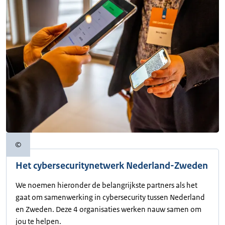
©
Copyrightinformatie
Het cybersecuritynetwerk Nederland-Zweden
We noemen hieronder de belangrijkste partners als het
gaat om samenwerking in cybersecurity tussen Nederland
en Zweden. Deze 4 organisaties werken nauw samen om
jou te helpen.