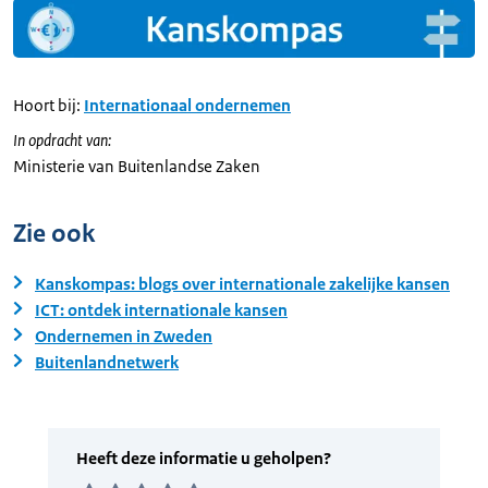
Hoort bij:
Internationaal ondernemen
In opdracht van:
Ministerie van Buitenlandse Zaken
Zie ook
Kanskompas: blogs over internationale zakelijke kansen
ICT: ontdek internationale kansen
Ondernemen in Zweden
Buitenlandnetwerk