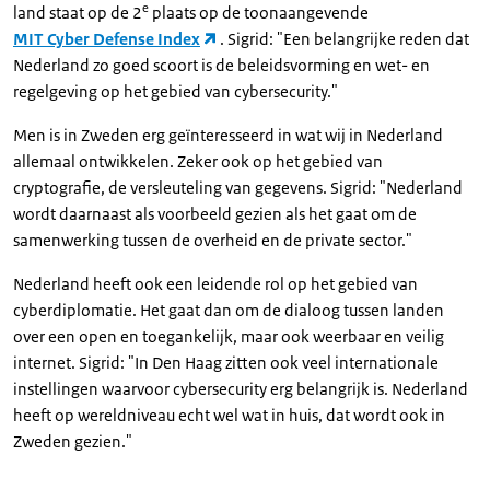
e
land staat op de 2
plaats op de toonaangevende
MIT Cyber Defense Index
. Sigrid: "Een belangrijke reden dat
Nederland zo goed scoort is de beleidsvorming en wet- en
regelgeving op het gebied van cybersecurity."
Men is in Zweden erg geïnteresseerd in wat wij in Nederland
allemaal ontwikkelen. Zeker ook op het gebied van
cryptografie, de versleuteling van gegevens. Sigrid: "Nederland
wordt daarnaast als voorbeeld gezien als het gaat om de
samenwerking tussen de overheid en de private sector."
Nederland heeft ook een leidende rol op het gebied van
cyberdiplomatie. Het gaat dan om de dialoog tussen landen
over een open en toegankelijk, maar ook weerbaar en veilig
internet. Sigrid: "In Den Haag zitten ook veel internationale
instellingen waarvoor cybersecurity erg belangrijk is. Nederland
heeft op wereldniveau echt wel wat in huis, dat wordt ook in
Zweden gezien."