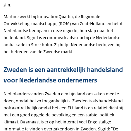
zijn.
Martine werkt bij InnovationQuarter, de Regionale
Ontwikkelingsmaatschappij (ROM) van Zuid-Holland en helpt
Nederlandse bedrijven in deze regio bij hun stap naar het
buitenland. Sigrid is economisch adviseur bij de Nederlandse
ambassade in Stockholm. Zij helpt Nederlandse bedrijven bij
het betreden van de Zweedse markt.
Zweden is een aantrekkelijk handelsland
voor Nederlandse ondernemers
Nederlanders vinden Zweden een fijn land om zaken mee te
doen, omdat het zo toegankelijk is. Zweden is als handelsland
ook aantrekkelijk omdat het een EU-land is en relatief dichtbij,
met een goed opgeleide bevolking en een stabiel politiek
klimaat. Daarnaast is er op het internet veel Engelstalige
informatie te vinden over zakendoen in Zweden. Sigrid: "De