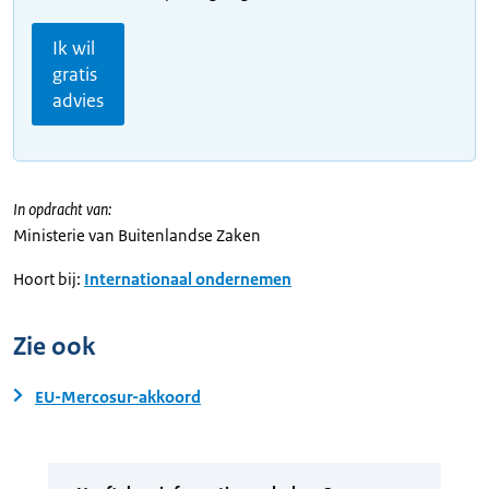
Ik wil
gratis
advies
In opdracht van:
Ministerie van Buitenlandse Zaken
Hoort bij:
Internationaal ondernemen
Zie ook
EU-Mercosur-akkoord