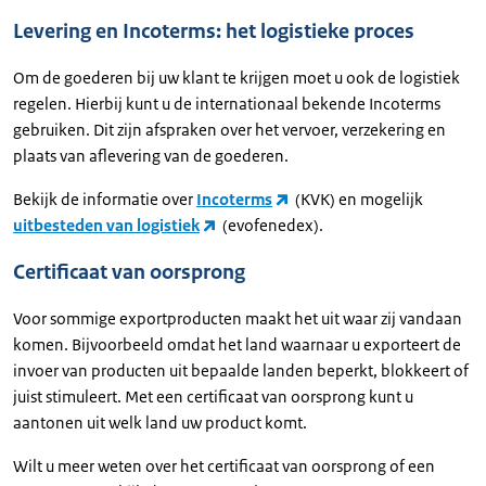
Levering en Incoterms: het logistieke proces
Om de goederen bij uw klant te krijgen moet u ook de logistiek
regelen. Hierbij kunt u de internationaal bekende Incoterms
gebruiken. Dit zijn afspraken over het vervoer, verzekering en
plaats van aflevering van de goederen.
Bekijk de informatie over
Incoterms
(KVK) en mogelijk
uitbesteden van logistiek
(evofenedex).
Certificaat van oorsprong
Voor sommige exportproducten maakt het uit waar zij vandaan
komen. Bijvoorbeeld omdat het land waarnaar u exporteert de
invoer van producten uit bepaalde landen beperkt, blokkeert of
juist stimuleert. Met een certificaat van oorsprong kunt u
aantonen uit welk land uw product komt.
Wilt u meer weten over het certificaat van oorsprong of een