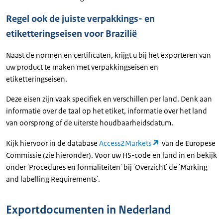
Regel ook de juiste verpakkings- en
etiketteringseisen voor Brazilië
Naast de normen en certificaten, krijgt u bij het exporteren van
uw product te maken met verpakkingseisen en
etiketteringseisen.
Deze eisen zijn vaak specifiek en verschillen per land. Denk aan
informatie over de taal op het etiket, informatie over het land
van oorsprong of de uiterste houdbaarheidsdatum.
Kijk hiervoor in de database
Access2Markets
van de Europese
Commissie (zie hieronder). Voor uw HS-code en land in en bekijk
onder 'Procedures en formaliteiten' bij 'Overzicht' de 'Marking
and labelling Requirements'.
Exportdocumenten in Nederland