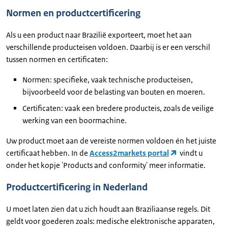
Normen en productcertificering
Als u een product naar Brazilië exporteert, moet het aan
verschillende producteisen voldoen. Daarbij is er een verschil
tussen normen en certificaten:
Normen: specifieke, vaak technische producteisen,
bijvoorbeeld voor de belasting van bouten en moeren.
Certificaten: vaak een bredere producteis, zoals de veilige
werking van een boormachine.
Uw product moet aan de vereiste normen voldoen én het juiste
certificaat hebben. In de
Access2markets portal
vindt u
onder het kopje 'Products and conformity' meer informatie.
Productcertificering in Nederland
U moet laten zien dat u zich houdt aan Braziliaanse regels. Dit
geldt voor goederen zoals: medische elektronische apparaten,