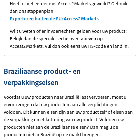
Heeft u niet eerder met Access2Markets gewerkt? Gebruik
dan ons stappenplan
Exporteren buiten de EU: Access2Markets
.
Wilt u weten of er invoerrechten gelden voor uw product?
Bekijk dan de speciale sectie over tarieven op
Access2Markets. Vul dan ook eerst uw HS-code en land in.
Braziliaanse product- en
verpakkingseisen
Voordat u uw producten naar Brazilië laat vervoeren, moet u
ervoor zorgen dat uw producten aan alle verplichtingen
voldoen. Dit kunnen eisen zijn aan uw product zelf of eisen aan
de verpakking en etikettering van uw product. Voldoen uw
producten niet aan de Braziliaanse eisen? Dan mag u de
producten niet in Brazilië op de markt brengen.