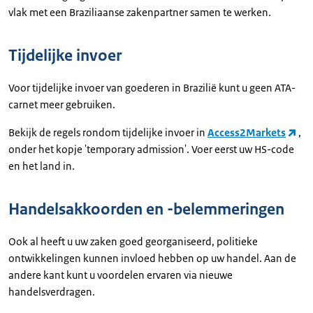
vlak met een Braziliaanse zakenpartner samen te werken.
Tijdelijke invoer
Voor tijdelijke invoer van goederen in Brazilië kunt u geen ATA-
carnet meer gebruiken.
Bekijk de regels rondom tijdelijke invoer in
Access2Markets
,
onder het kopje 'temporary admission'. Voer eerst uw HS-code
en het land in.
Handelsakkoorden en -belemmeringen
Ook al heeft u uw zaken goed georganiseerd, politieke
ontwikkelingen kunnen invloed hebben op uw handel. Aan de
andere kant kunt u voordelen ervaren via nieuwe
handelsverdragen.