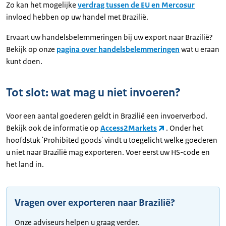
Zo kan het mogelijke
verdrag tussen de EU en Mercosur
invloed hebben op uw handel met Brazilië.
Ervaart uw handelsbelemmeringen bij uw export naar Brazilië?
Bekijk op onze
pagina over handelsbelemmeringen
wat u eraan
kunt doen.
Tot slot: wat mag u niet invoeren?
Voor een aantal goederen geldt in Brazilië een invoerverbod.
Bekijk ook de informatie op
Access2Markets
. Onder het
hoofdstuk 'Prohibited goods' vindt u toegelicht welke goederen
u niet naar Brazilië mag exporteren. Voer eerst uw HS-code en
het land in.
Vragen over exporteren naar Brazilië?
Onze adviseurs helpen u graag verder.