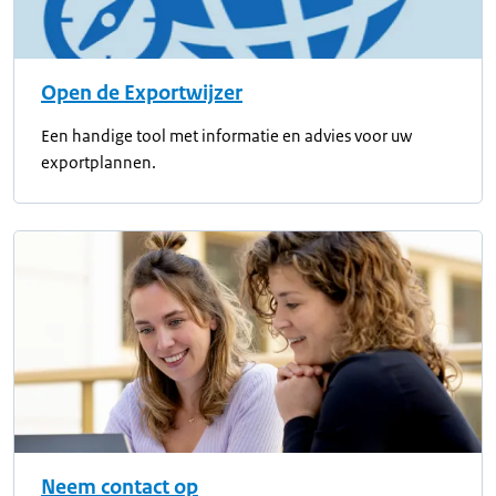
Open de Exportwijzer
Een handige tool met informatie en advies voor uw
exportplannen.
Neem contact op