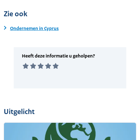
Zie ook
Ondernemen in Cyprus
Uitgelicht