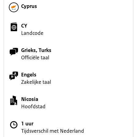
Cyprus
CY
Landcode
Grieks, Turks
Officiële taal
Engels
Zakelijke taal
Nicosia
Hoofdstad
1 uur
Tijdsverschil met Nederland