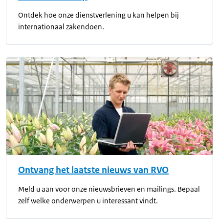
Ontdek hoe onze dienstverlening u kan helpen bij
internationaal zakendoen.
Ontvang het laatste nieuws van RVO
Meld u aan voor onze nieuwsbrieven en mailings. Bepaal
zelf welke onderwerpen u interessant vindt.