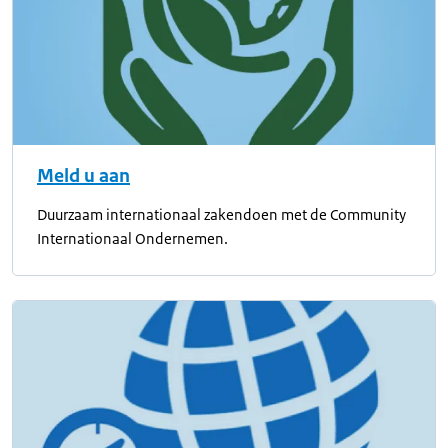
Meld u aan
Duurzaam internationaal zakendoen met de Community
Internationaal Ondernemen.