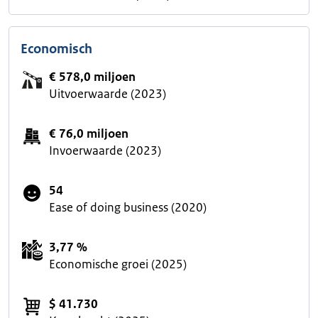
Economisch
€ 578,0 miljoen
Uitvoerwaarde (2023)
€ 76,0 miljoen
Invoerwaarde (2023)
54
Ease of doing business (2020)
3,77 %
Economische groei (2025)
$ 41.730