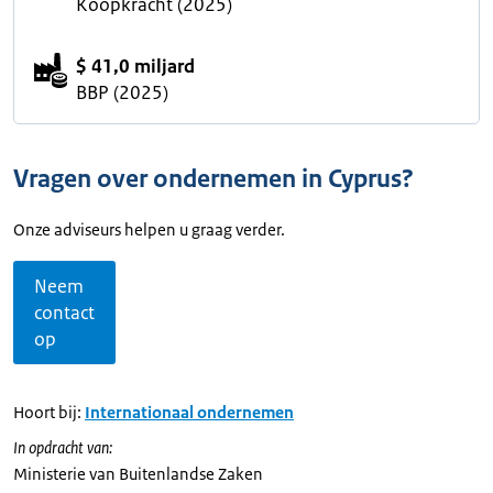
Koopkracht (2025)
$ 41,0 miljard
BBP (2025)
Vragen over ondernemen in Cyprus?
Onze adviseurs helpen u graag verder.
Neem
contact
op
Hoort bij:
Internationaal ondernemen
In opdracht van:
Ministerie van Buitenlandse Zaken