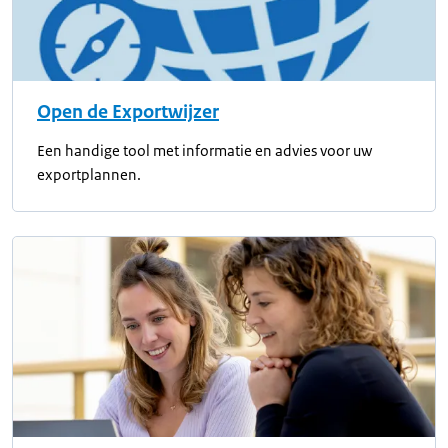
Open de Exportwijzer
Een handige tool met informatie en advies voor uw
exportplannen.