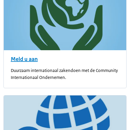
Meld u aan
Duurzaam internationaal zakendoen met de Community
Internationaal Ondernemen.