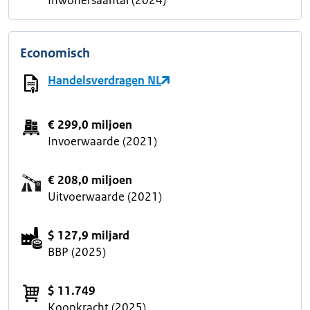
Inwonersaantal (2024)
Economisch
Handelsverdragen NL
€ 299,0 miljoen
Invoerwaarde (2021)
€ 208,0 miljoen
Uitvoerwaarde (2021)
$ 127,9 miljard
BBP (2025)
$ 11.749
Koopkracht (2025)