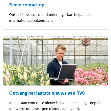
Neem contact op
Ontdek hoe onze dienstverlening u kan helpen bij
internationaal zakendoen.
Ontvang het laatste nieuws van RVO
Meld u aan voor onze nieuwsbrieven en mailings. Bepaal
zelf welke onderwerpen u interessant vindt.