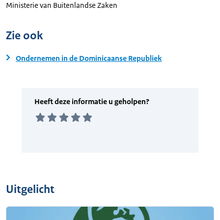
Ministerie van Buitenlandse Zaken
Zie ook
Ondernemen in de Dominicaanse Republiek
Uitgelicht