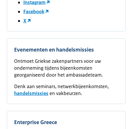
Instagram
Facebook
X
Evenementen en handelsmissies
Ontmoet Griekse zakenpartners voor uw
onderneming tijdens bijeenkomsten
georganiseerd door het ambassadeteam.
Denk aan seminars, netwerkbijeenkomsten,
handelsmissies
en vakbeurzen.
Enterprise Greece