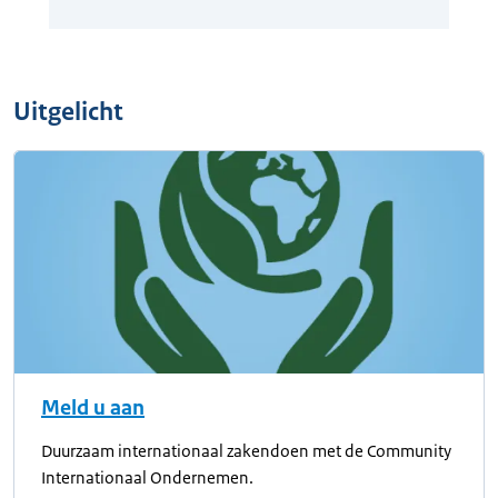
Uitgelicht
Meld u aan
Duurzaam internationaal zakendoen met de Community
Internationaal Ondernemen.