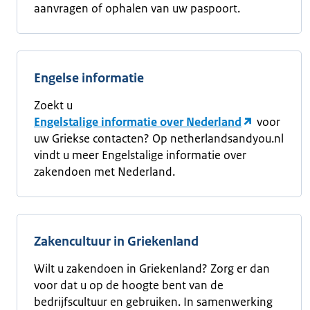
aanvragen of ophalen van uw paspoort.
Engelse informatie
Zoekt u
Engelstalige informatie over Nederland
voor
uw Griekse contacten? Op netherlandsandyou.nl
vindt u meer Engelstalige informatie over
zakendoen met Nederland.
Zakencultuur in Griekenland
Wilt u zakendoen in Griekenland? Zorg er dan
voor dat u op de hoogte bent van de
bedrijfscultuur en gebruiken. In samenwerking