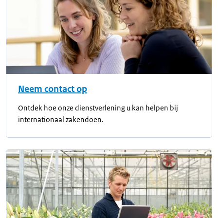
Neem contact op
Ontdek hoe onze dienstverlening u kan helpen bij
internationaal zakendoen.