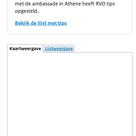
met de ambassade in Athene heeft RVO tips
opgesteld.
Bekijk de lijst met tips
Kaartweergave
Lijstweergave