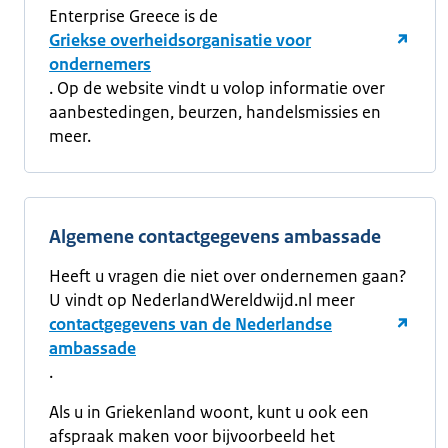
Enterprise Greece is de
Griekse overheidsorganisatie voor
ondernemers
. Op de website vindt u volop informatie over
aanbestedingen, beurzen, handelsmissies en
meer.
Algemene contactgegevens ambassade
Heeft u vragen die niet over ondernemen gaan?
U vindt op NederlandWereldwijd.nl meer
contactgegevens van de Nederlandse
ambassade
.
Als u in Griekenland woont, kunt u ook een
afspraak maken voor bijvoorbeeld het