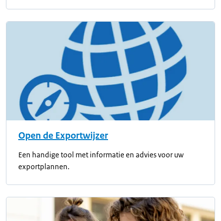
Open de Exportwijzer
Een handige tool met informatie en advies voor uw
exportplannen.