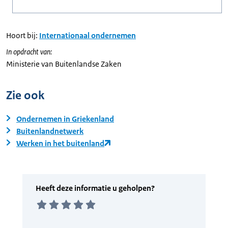
Hoort bij:
Internationaal ondernemen
In opdracht van:
Ministerie van Buitenlandse Zaken
Zie ook
Ondernemen in Griekenland
Buitenlandnetwerk
Werken in het buitenland