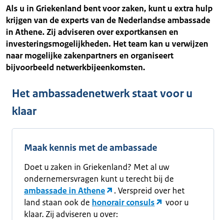
Als u in Griekenland bent voor zaken, kunt u extra hulp
krijgen van de experts van de Nederlandse ambassade
in Athene. Zij adviseren over exportkansen en
investeringsmogelijkheden. Het team kan u verwijzen
naar mogelijke zakenpartners en organiseert
bijvoorbeeld netwerkbijeenkomsten.
Het ambassadenetwerk staat voor u
klaar
Maak kennis met de ambassade
Doet u zaken in Griekenland? Met al uw
ondernemersvragen kunt u terecht bij de
ambassade in Athene
. Verspreid over het
land staan ook de
honorair consuls
voor u
klaar. Zij adviseren u over: