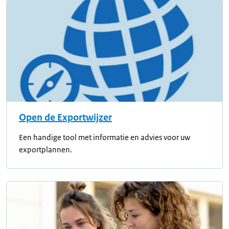
Open de Exportwijzer
Een handige tool met informatie en advies voor uw
exportplannen.