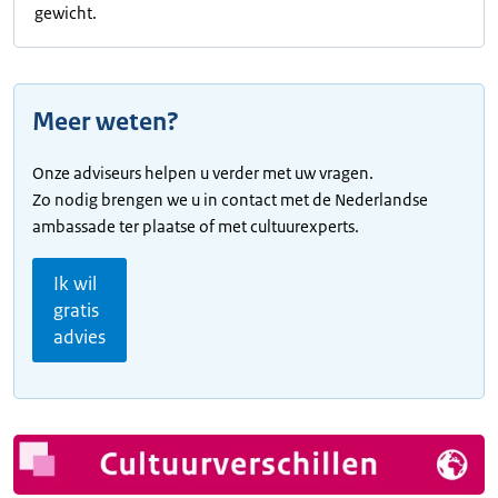
gewicht.
Meer weten?
Onze adviseurs helpen u verder met uw vragen.
Zo nodig brengen we u in contact met de Nederlandse
ambassade ter plaatse of met cultuurexperts.
Ik wil
gratis
advies