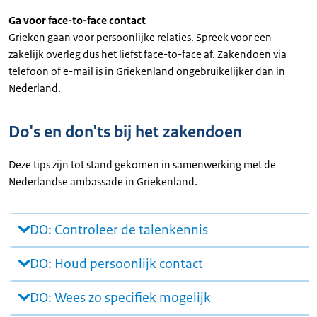
Ga voor face-to-face contact
Grieken gaan voor persoonlijke relaties. Spreek voor een
zakelijk overleg dus het liefst face-to-face af. Zakendoen via
telefoon of e-mail is in Griekenland ongebruikelijker dan in
Nederland.
Do's en don'ts bij het zakendoen
Deze tips zijn tot stand gekomen in samenwerking met de
Nederlandse ambassade in Griekenland.
DO: Controleer de talenkennis
DO: Houd persoonlijk contact
DO: Wees zo specifiek mogelijk