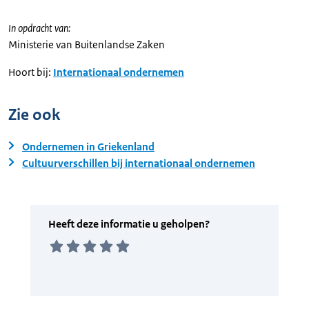
In opdracht van:
Ministerie van Buitenlandse Zaken
Hoort bij:
Internationaal ondernemen
Zie ook
Ondernemen in Griekenland
Cultuurverschillen bij internationaal ondernemen