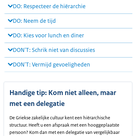
DO: Respecteer de hiërarchie
DO: Neem de tijd
DO: Kies voor lunch en diner
DON'T: Schrik niet van discussies
DON'T: Vermijd gevoeligheden
Handige tip: Kom niet alleen, maar
met een delegatie
De Griekse zakelijke cultuur kent een hiërarchische
structuur. Heeft u een afspraak met een hooggeplaatste
persoon? Kom dan met een delegatie van vergelijkbaar