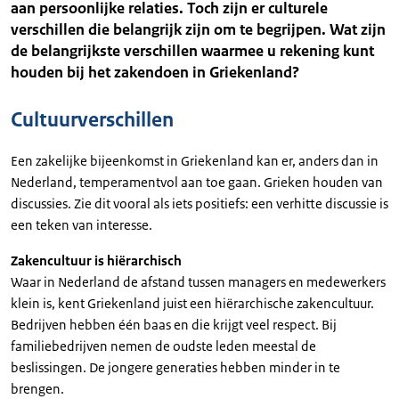
aan persoonlijke relaties. Toch zijn er culturele
verschillen die belangrijk zijn om te begrijpen. Wat zijn
de belangrijkste verschillen waarmee u rekening kunt
houden bij het zakendoen in Griekenland?
Cultuurverschillen
Een zakelijke bijeenkomst in Griekenland kan er, anders dan in
Nederland, temperamentvol aan toe gaan. Grieken houden van
discussies. Zie dit vooral als iets positiefs: een verhitte discussie is
een teken van interesse.
Zakencultuur is hiërarchisch
Waar in Nederland de afstand tussen managers en medewerkers
klein is, kent Griekenland juist een hiërarchische zakencultuur.
Bedrijven hebben één baas en die krijgt veel respect. Bij
familiebedrijven nemen de oudste leden meestal de
beslissingen. De jongere generaties hebben minder in te
brengen.