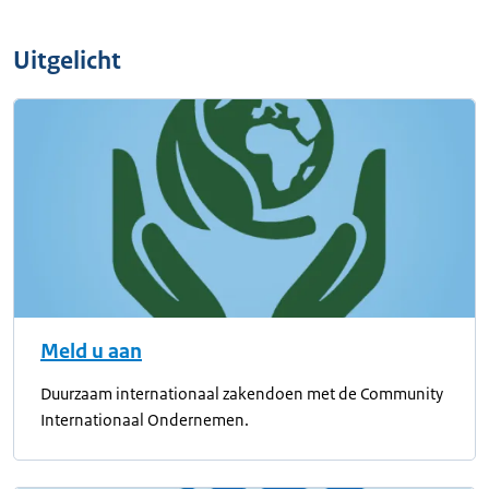
Uitgelicht
Meld u aan
Duurzaam internationaal zakendoen met de Community
Internationaal Ondernemen.