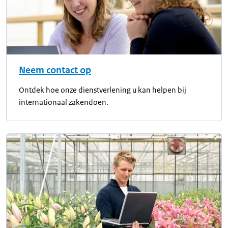
Neem contact op
Ontdek hoe onze dienstverlening u kan helpen bij
internationaal zakendoen.