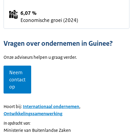
6,07 %
Economische groei (2024)
Vragen over ondernemen in Guinee?
Onze adviseurs helpen u graag verder.
Neem
contact
op
Hoort bij:
Internationaal ondernemen
,
Ontwikkelingssamenwerking
In opdracht van:
Ministerie van Buitenlandse Zaken