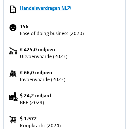
Handelsverdragen NL
156
Ease of doing business (2020)
€ 425,0 miljoen
Uitvoerwaarde (2023)
€ 66,0 miljoen
Invoerwaarde (2023)
$ 24,2 miljard
BBP (2024)
$ 1.572
Koopkracht (2024)