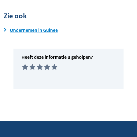
Zie ook
Ondernemen in Guinee