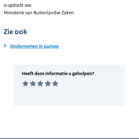
In opdracht van:
Ministerie van Buitenlandse Zaken
Zie ook
Ondernemen in Guinee