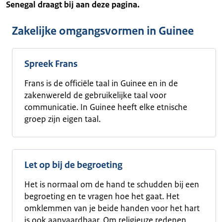
Senegal draagt bij aan deze pagina.
Zakelijke omgangsvormen in Guinee
Spreek Frans
Frans is de officiële taal in Guinee en in de
zakenwereld de gebruikelijke taal voor
communicatie. In Guinee heeft elke etnische
groep zijn eigen taal.
Let op bij de begroeting
Het is normaal om de hand te schudden bij een
begroeting en te vragen hoe het gaat. Het
omklemmen van je beide handen voor het hart
is ook aanvaardbaar. Om religieuze redenen