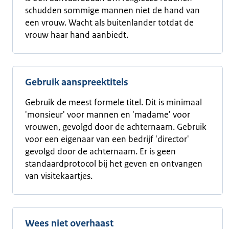
schudden sommige mannen niet de hand van
een vrouw. Wacht als buitenlander totdat de
vrouw haar hand aanbiedt.
Gebruik aanspreektitels
Gebruik de meest formele titel. Dit is minimaal
'monsieur' voor mannen en 'madame' voor
vrouwen, gevolgd door de achternaam. Gebruik
voor een eigenaar van een bedrijf 'director'
gevolgd door de achternaam. Er is geen
standaardprotocol bij het geven en ontvangen
van visitekaartjes.
Wees niet overhaast