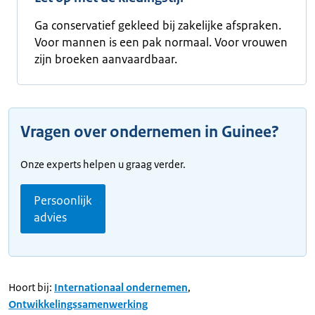
Ga conservatief gekleed bij zakelijke afspraken.
Voor mannen is een pak normaal. Voor vrouwen
zijn broeken aanvaardbaar.
Vragen over ondernemen in Guinee?
Onze experts helpen u graag verder.
Persoonlijk
advies
Hoort bij:
Internationaal ondernemen
,
Ontwikkelingssamenwerking