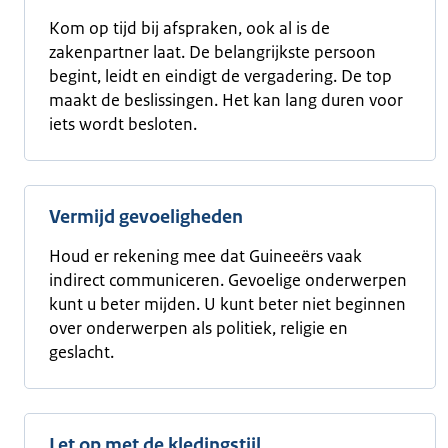
Kom op tijd bij afspraken, ook al is de
zakenpartner laat. De belangrijkste persoon
begint, leidt en eindigt de vergadering. De top
maakt de beslissingen. Het kan lang duren voor
iets wordt besloten.
Vermijd gevoeligheden
Houd er rekening mee dat Guineeërs vaak
indirect communiceren. Gevoelige onderwerpen
kunt u beter mijden. U kunt beter niet beginnen
over onderwerpen als politiek, religie en
geslacht.
Let op met de kledingstijl