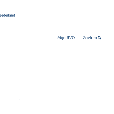
Nederland
Mijn RVO
Zoeken