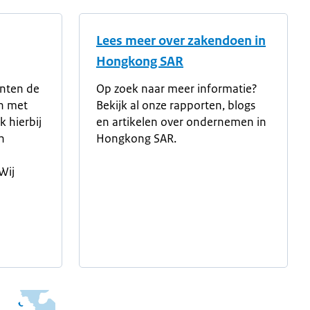
Lees meer over zakendoen in
Hongkong SAR
anten de
Op zoek naar meer informatie?
n met
Bekijk al onze rapporten, blogs
 hierbij
en artikelen over ondernemen in
n
Hongkong SAR.
Wij