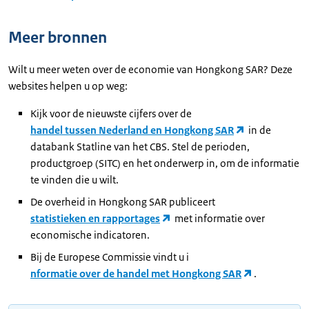
Meer bronnen
Wilt u meer weten over de economie van Hongkong SAR? Deze
websites helpen u op weg:
Kijk voor de nieuwste cijfers over de
handel tussen Nederland en Hongkong SAR
in de
databank Statline van het CBS. Stel de perioden,
productgroep (SITC) en het onderwerp in, om de informatie
te vinden die u wilt.
De overheid in Hongkong SAR publiceert
statistieken en rapportages
met informatie over
economische indicatoren.
Bij de Europese Commissie vindt u i
nformatie over de handel met Hongkong SAR
.