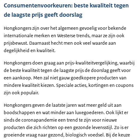
Consumentenvoorkeuren: beste kwaliteit tegen
de laagste prijs geeft doorslag
Hongkongers zijn over het algemeen gevoelig voor bekende
internationale merken en Westerse trends, maar ze zijn ook
prijsbewust. Daarnaast hecht men ook veel waarde aan
degelijkheid en kwaliteit.
Hongkongers doen graag aan prijs-kwaliteitvergelijking, waarbij
de beste kwaliteit tegen de laagste prijs de doorslag geeft voor
een aankoop. Men zal niet gauw goedkopere producten van
mindere kwaliteit kiezen. Speciale acties, kortingen en coupons
zijn ook populair.
Hongkongers geven de laatste jaren wat meer geld uit aan
boodschappen en wat minder aan luxegoederen. Ook lijkt er
sinds de coronapandemie een trend te zijn voor nieuwe
producten die zich richten op een gezonde levensstijl. Zo is er
groeiende vraag naar gezond, biologisch voedsel. Bij de keuze