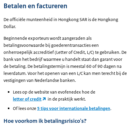
Betalen en factureren
De officiële munteenheid in Hongkong SAR is de Hongkong
Dollar.
Beginnende exporteurs wordt aangeraden als
betalingsvoorwaarde bij goederentransacties een
onherroepelijk accreditief (Letter of Credit, L/C) te gebruiken. De
bank van het bedrijf waarmee u handelt staat dan garant voor
de betaling. De betalingstermijn is meestal 60 of 90 dagen na
leverdatum. Voor het openen van een L/C kan men terecht bij de
vestigingen van Nederlandse banken.
Lees op de website van evofenedex hoe de
letter of credit
in de praktijk werkt.
Of lees onze
5 tips voor internationale betalingen
.
Hoe voorkom ik betalingsrisico's?