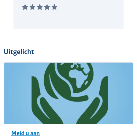
Uitgelicht
Meld u aan