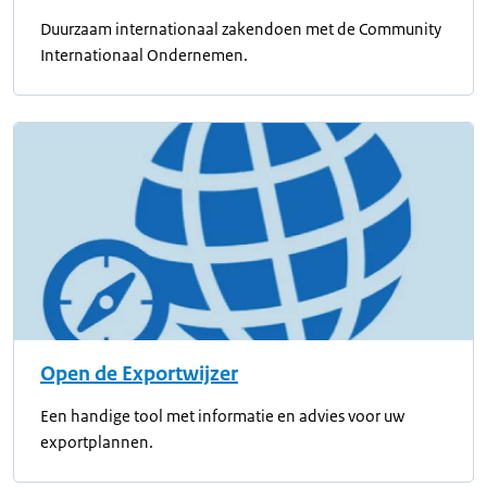
Duurzaam internationaal zakendoen met de Community
Internationaal Ondernemen.
Open de Exportwijzer
Een handige tool met informatie en advies voor uw
exportplannen.