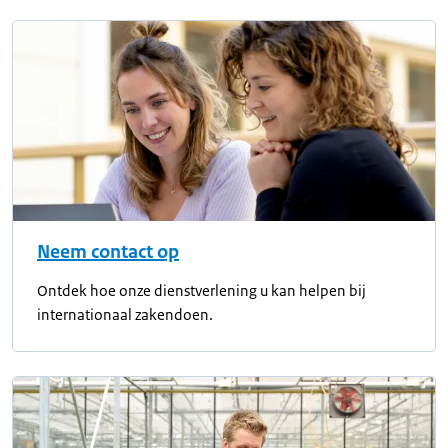
Neem contact op
Ontdek hoe onze dienstverlening u kan helpen bij
internationaal zakendoen.