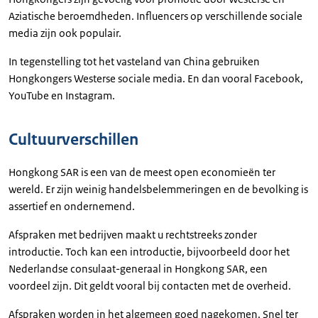
Aziatische beroemdheden. Influencers op verschillende sociale
media zijn ook populair.
In tegenstelling tot het vasteland van China gebruiken
Hongkongers Westerse sociale media. En dan vooral Facebook,
YouTube en Instagram.
Cultuurverschillen
Hongkong SAR is een van de meest open economieën ter
wereld. Er zijn weinig handelsbelemmeringen en de bevolking is
assertief en ondernemend.
Afspraken met bedrijven maakt u rechtstreeks zonder
introductie. Toch kan een introductie, bijvoorbeeld door het
Nederlandse consulaat-generaal in Hongkong SAR, een
voordeel zijn. Dit geldt vooral bij contacten met de overheid.
Afspraken worden in het algemeen goed nagekomen. Snel ter