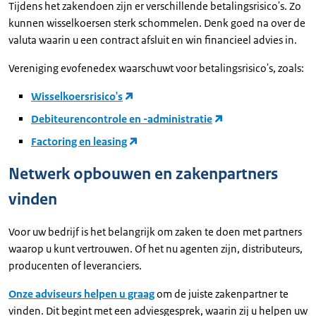
Tijdens het zakendoen zijn er verschillende betalingsrisico's. Zo
kunnen wisselkoersen sterk schommelen. Denk goed na over de
valuta waarin u een contract afsluit en win financieel advies in.
Vereniging evofenedex waarschuwt voor betalingsrisico's, zoals:
Wisselkoersrisico's
Debiteurencontrole en -administratie
Factoring en leasing
Netwerk opbouwen en zakenpartners
vinden
Voor uw bedrijf is het belangrijk om zaken te doen met partners
waarop u kunt vertrouwen. Of het nu agenten zijn, distributeurs,
producenten of leveranciers.
Onze adviseurs helpen u graag
om de juiste zakenpartner te
vinden. Dit begint met een adviesgesprek, waarin zij u helpen uw