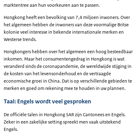
marktentree aan hun voorkeuren aan te passen.
Hongkong heeft een bevolking van 7,4 miljoen inwoners. Over
het algemeen hebben de inwoners van deze voormalige Britse
kolonie veel interesse in bekende internationale merken en
Westerse trends.
Hongkongers hebben over het algemeen een hoog besteedbaar
inkomen. Maar het consumentengedrag in Hongkong is wat
veranderd sinds de coronapandemie, de wereldwijde stijging in
de kosten van het levensonderhoud en de vertraagde
economische groei in China. Dat is op verschillende gebieden te
merken en goed om rekening mee te houden in uw plannen.
Taal: Engels wordt veel gesproken
De officiële talen in Hongkong SAR zijn Cantonees en Engels.
Zeker in een zakelijke setting spreekt men vaak uitstekend
Engels.