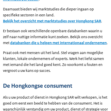
Daarnaast bieden wij marktstudies die dieper ingaan op
specifieke sectoren in een land.
Bekijk het overzicht met marktstudies over Hongkong SAR
.
Er bestaan ook verschillende openbare databanken waarin u
zelf naar nuttige informatie kunt zoeken. Bekijk ons overzicht
met
databanken die u helpen met internationaal ondernemen
.
Praat ook met mensen uit het land. Stel vragen aan mogelijke
klanten, lokale ondernemers of experts. Werk het liefst samen
met iemand die het land goed kent. Zo voorkomt u fouten en
vergroot u uw kans op succes.
De Hongkongse consument
Als u uw product of dienst in Hongkong SAR wilt verkopen, is het
goed om eerst een beeld te hebben van de consument. Het is
waarschijnlijk verstandig om uw product, dienst of strategie voor