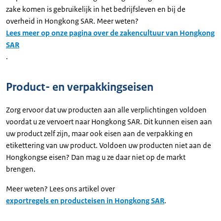
zake komen is gebruikelijk in het bedrijfsleven en bij de
overheid in Hongkong SAR. Meer weten?
Lees meer op onze pagina over de zakencultuur van Hongkong
SAR
.
Product- en verpakkingseisen
Zorg ervoor dat uw producten aan alle verplichtingen voldoen
voordat u ze vervoert naar Hongkong SAR. Dit kunnen eisen aan
uw product zelf zijn, maar ook eisen aan de verpakking en
etikettering van uw product. Voldoen uw producten niet aan de
Hongkongse eisen? Dan mag u ze daar niet op de markt
brengen.
Meer weten? Lees ons artikel over
exportregels en producteisen in Hongkong SAR
.