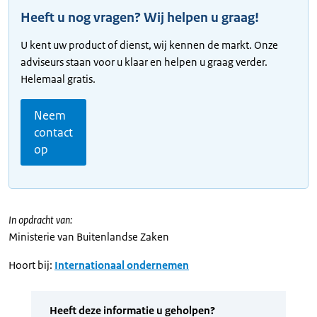
Heeft u nog vragen? Wij helpen u graag!
U kent uw product of dienst, wij kennen de markt. Onze
adviseurs staan voor u klaar en helpen u graag verder.
Helemaal gratis.
Neem
contact
op
In opdracht van:
Ministerie van Buitenlandse Zaken
Hoort bij:
Internationaal ondernemen