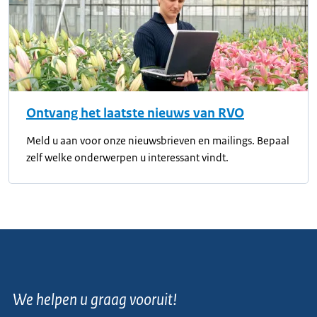
Ontvang het laatste nieuws van RVO
Meld u aan voor onze nieuwsbrieven en mailings. Bepaal
zelf welke onderwerpen u interessant vindt.
We helpen u graag vooruit!