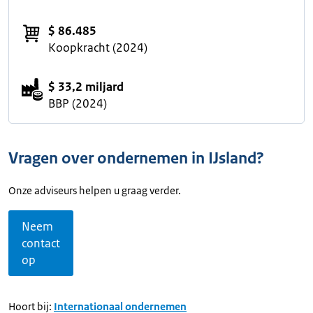
$ 86.485
Koopkracht (2024)
$ 33,2 miljard
BBP (2024)
Vragen over ondernemen in IJsland?
Onze adviseurs helpen u graag verder.
Neem
contact
op
Hoort bij:
Internationaal ondernemen