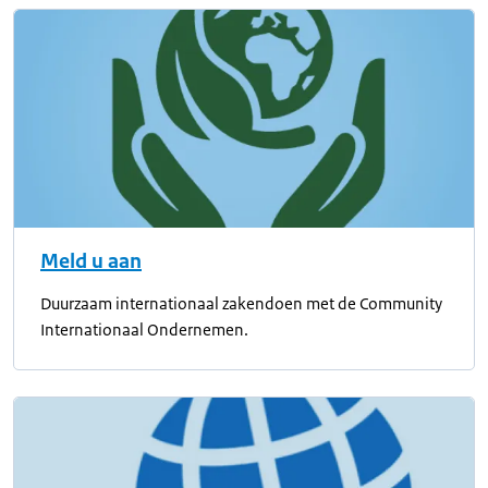
Meld u aan
Duurzaam internationaal zakendoen met de Community
Internationaal Ondernemen.