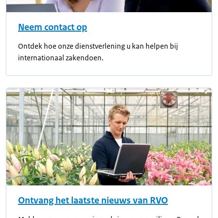
Neem contact op
Ontdek hoe onze dienstverlening u kan helpen bij
internationaal zakendoen.
Ontvang het laatste nieuws van RVO