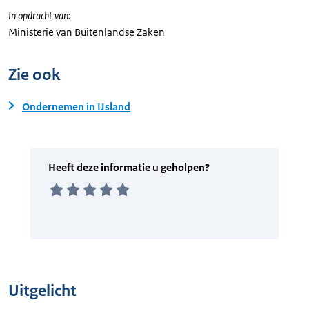
In opdracht van:
Ministerie van Buitenlandse Zaken
Zie ook
Ondernemen in IJsland
Uitgelicht