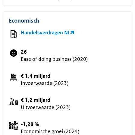
Economisch
Handelsverdragen NL
26
Ease of doing business (2020)
€ 1,4 miljard
Invoerwaarde (2023)
€ 1,2 miljard
Uitvoerwaarde (2023)
-1,28 %
Economische groei (2024)