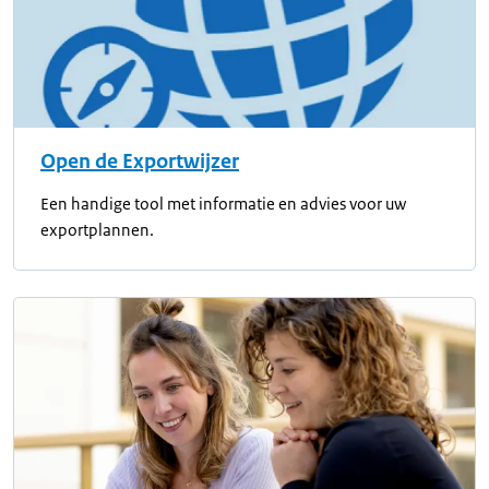
Open de Exportwijzer
Een handige tool met informatie en advies voor uw
exportplannen.