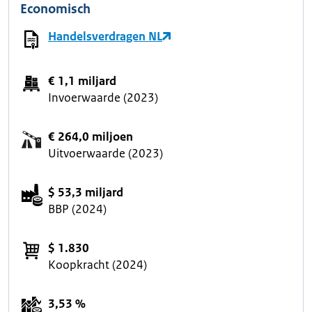
Economisch
Handelsverdragen NL
€ 1,1 miljard
Invoerwaarde (2023)
€ 264,0 miljoen
Uitvoerwaarde (2023)
$ 53,3 miljard
BBP (2024)
$ 1.830
Koopkracht (2024)
3,53 %