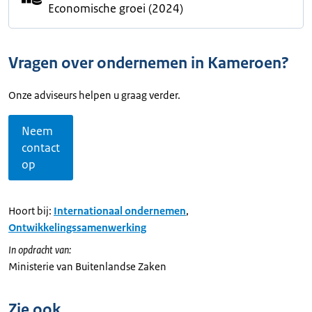
Economische groei (2024)
Vragen over ondernemen in Kameroen?
Onze adviseurs helpen u graag verder.
Neem
contact
op
Hoort bij:
Internationaal ondernemen
,
Ontwikkelingssamenwerking
In opdracht van:
Ministerie van Buitenlandse Zaken
Zie ook