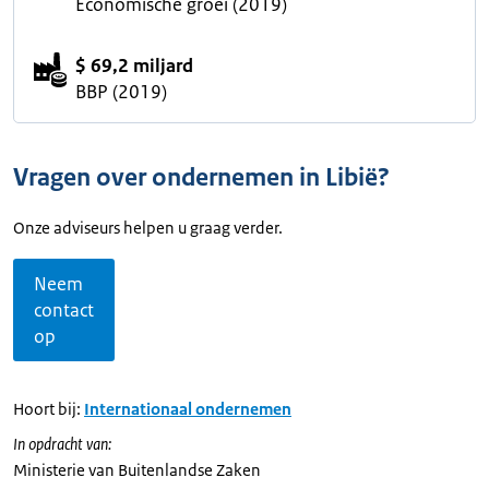
Economische groei (2019)
$ 69,2 miljard
BBP (2019)
Vragen over ondernemen in Libië?
Onze adviseurs helpen u graag verder.
Neem
contact
op
Hoort bij:
Internationaal ondernemen
In opdracht van:
Ministerie van Buitenlandse Zaken