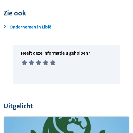
Zie ook
Ondernemen in Libië
Uitgelicht