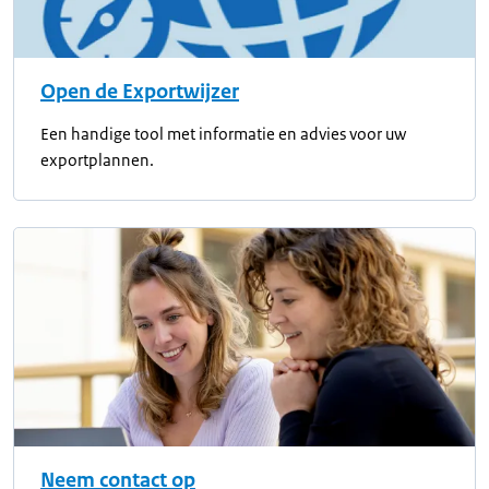
Open de Exportwijzer
Een handige tool met informatie en advies voor uw
exportplannen.
Neem contact op