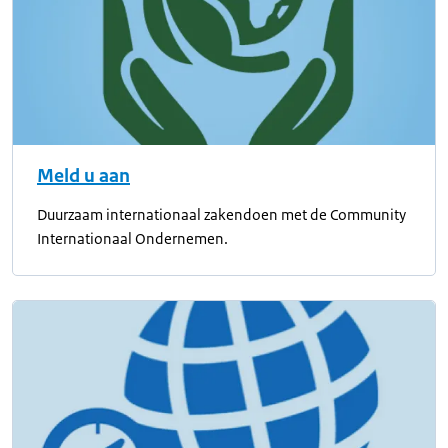
Meld u aan
Duurzaam internationaal zakendoen met de Community
Internationaal Ondernemen.