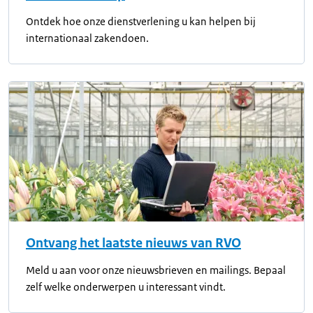
Ontdek hoe onze dienstverlening u kan helpen bij
internationaal zakendoen.
Ontvang het laatste nieuws van RVO
Meld u aan voor onze nieuwsbrieven en mailings. Bepaal
zelf welke onderwerpen u interessant vindt.