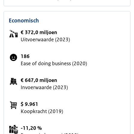
Economisch
€ 372,0 miljoen
Uitvoerwaarde (2023)
186
Ease of doing business (2020)
€ 647,0 miljoen
Invoerwaarde (2023)
$ 9.961
Koopkracht (2019)
-11,20 %