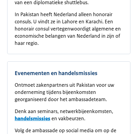
van een diplomatieke shuttlebus.
In Pakistan heeft Nederland alleen honorair
consuls. U vindt ze in Lahore en Karachi. Een
honorair consul vertegenwoordigt algemene en
economische belangen van Nederland in zijn of
haar regio.
Evenementen en handelsmissies
Ontmoet zakenpartners uit Pakistan voor uw
onderneming tijdens bijeenkomsten
georganiseerd door het ambassadeteam.
Denk aan seminars, netwerkbijeenkomsten,
handelsmissies
en vakbeurzen.
Volg de ambassade op social media om op de