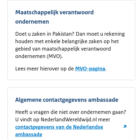
Maatschappelijk verantwoord
ondernemen
Doet u zaken in Pakistan? Dan moet u rekening
houden met enkele belangrijke zaken op het
gebied van maatschappelijk verantwoord
ondernemen (MVO).
Lees meer hierover op de
MVO-pagina
.
Algemene contactgegevens ambassade
Heeft u vragen die niet over ondernemen gaan?
U vindt op NederlandWereldwijd.nl meer
contactgegevens van de Nederlandse
ambassade