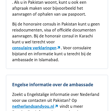
. Als u in Pakistan woont, kunt u ook een
afspraak maken voor bijvoorbeeld het
aanvragen of ophalen van uw paspoort.
Bij de honoraire consuls in Pakistan kunt u geen
reisdocumenten, visa of officiële documenten
aanvragen. Bij de honorair consul in Karachi
kunt u wel terecht voor
consulaire verklaringen
. Voor consulaire
bijstand en informatie kunt u terecht bij de
ambassade in Islamabad.
Engelse informatie over de ambassade
Zoekt u Engelstalige informatie over Nederland
voor uw contacten uit Pakistan? Op
netherlandsandyou.nl
vindt u meer