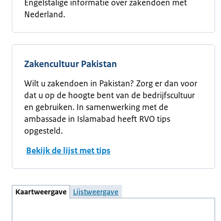
Engelstalige informatie over zakendoen met
Nederland.
Zakencultuur Pakistan
Wilt u zakendoen in Pakistan? Zorg er dan voor
dat u op de hoogte bent van de bedrijfscultuur
en gebruiken. In samenwerking met de
ambassade in Islamabad heeft RVO tips
opgesteld.
Bekijk de lijst met tips
Kaartweergave
Lijstweergave