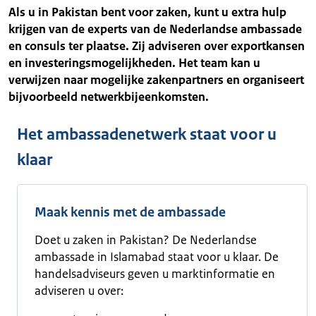
Als u in Pakistan bent voor zaken, kunt u extra hulp
krijgen van de experts van de Nederlandse ambassade
en consuls ter plaatse. Zij adviseren over exportkansen
en investeringsmogelijkheden. Het team kan u
verwijzen naar mogelijke zakenpartners en organiseert
bijvoorbeeld netwerkbijeenkomsten.
Het ambassadenetwerk staat voor u
klaar
Maak kennis met de ambassade
Doet u zaken in Pakistan? De Nederlandse
ambassade in Islamabad staat voor u klaar. De
handelsadviseurs geven u marktinformatie en
adviseren u over: