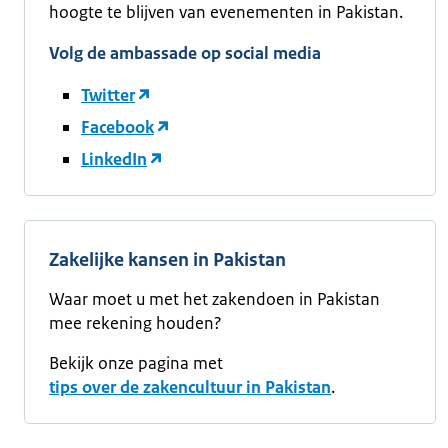
hoogte te blijven van evenementen in Pakistan.
Volg de ambassade op social media
Twitter
Facebook
LinkedIn
Zakelijke kansen in Pakistan
Waar moet u met het zakendoen in Pakistan
mee rekening houden?
Bekijk onze pagina met
tips over de zakencultuur in Pakistan
.