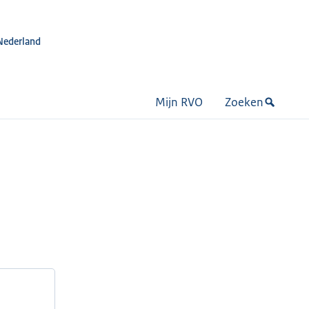
Nederland
Mijn RVO
Zoeken