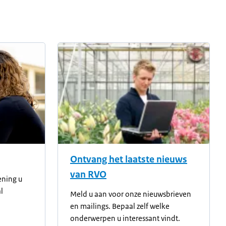
Ontvang het laatste nieuws
van RVO
ening u
l
Meld u aan voor onze nieuwsbrieven
en mailings. Bepaal zelf welke
onderwerpen u interessant vindt.