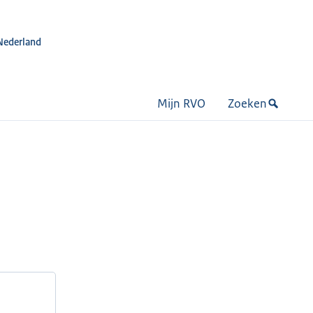
Nederland
Mijn RVO
Zoeken