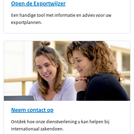
Open de Exportwijzer
Een handige tool met informatie en advies voor uw
exportplannen.
Neem contact op
Ontdek hoe onze dienstverlening u kan helpen bij
internationaal zakendoen.