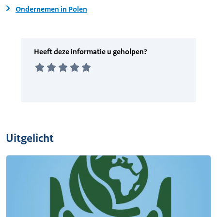
Ondernemen in Polen
Uitgelicht