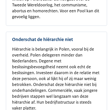
Tweede Wereldoorlog, het communisme,
abortus en homorechten. Voor een Pool kan dit
gevoelig liggen.
Onderschat de hiërarchie niet
Hiërarchie is belangrijk in Polen, vooral bij de
overheid. Polen delegeren minder dan
Nederlanders. Degene met
beslissingsbevoegdheid neemt ook echt de
beslissingen. Investeer daarom in de relatie met
deze persoon, ook al lijkt hij of zij maar weinig
betrokken. Onderschat deze hiërarchie niet bij
onderhandelingen. Commerciële, vaak jongere
bedrijven stappen wel langzaam van deze
hiërarchie af. Hun bedrijfsstructuur is steeds
vaker platter.