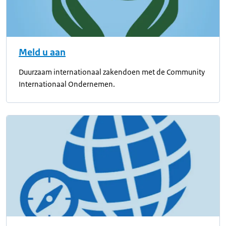
Meld u aan
Duurzaam internationaal zakendoen met de Community
Internationaal Ondernemen.