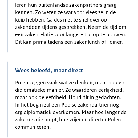
leren hun buitenlandse zakenpartners graag
kennen. Zo weten ze wat voor vlees ze in de
kuip hebben. Ga dus niet te snel over op
zakendoen tijdens gesprekken. Neem de tijd om
een zakenrelatie voor langere tijd op te bouwen.
Dit kan prima tijdens een zakenlunch of -diner
.
Wees beleefd, maar direct
Polen zeggen vaak wat ze denken, maar op een
diplomatieke manier. Ze waarderen eerlijkheid,
maar ook beleefdheid. Houd dit in gedachten.
In het begin zal een Poolse zakenpartner nog
erg diplomatiek overkomen. Maar hoe langer de
zakenrelatie loopt, hoe vrijer en directer Polen
communiceren.