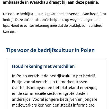
ambassade in Warschau draagt bij aan deze pagina.
De Poolse bedrijfscultuur is gevarieerd en verschilt van bedrijf tot
bedrijf. Deze do's-and-don'ts helpen u op weg met algemene
tips. Houd er echter rekening mee dat de praktijk soms anders
kan zijn.
Tips voor de bedrijfscultuur in Polen
Houd rekening met verschillen
In Polen verschilt de bedrijfscultuur per bedrijf.
Er zijn vooral verschillen te merken tussen
overheidsbedrijven en het platteland enerzijds,
en de commerciële sector en grote steden
anderzijds. Vooral jongere bedrijven en jongere
medewerkers kennen een steeds informelere