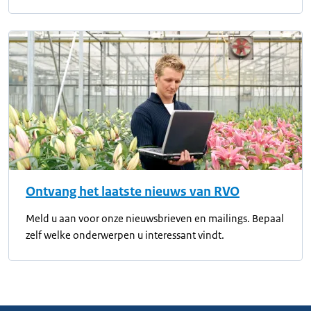
Ontvang het laatste nieuws van RVO
Meld u aan voor onze nieuwsbrieven en mailings. Bepaal
zelf welke onderwerpen u interessant vindt.