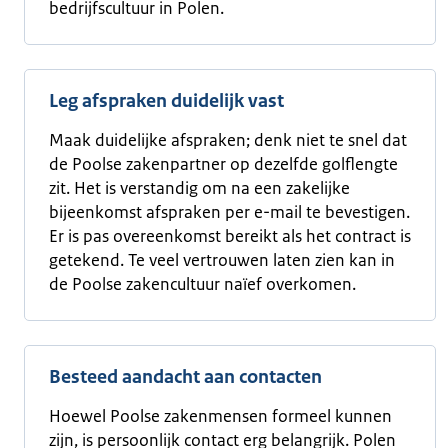
bedrijfscultuur in Polen.
Leg afspraken duidelijk vast
Maak duidelijke afspraken; denk niet te snel dat
de Poolse zakenpartner op dezelfde golflengte
zit. Het is verstandig om na een zakelijke
bijeenkomst afspraken per e-mail te bevestigen.
Er is pas overeenkomst bereikt als het contract is
getekend. Te veel vertrouwen laten zien kan in
de Poolse zakencultuur naïef overkomen.
Besteed aandacht aan contacten
Hoewel Poolse zakenmensen formeel kunnen
zijn, is persoonlijk contact erg belangrijk. Polen