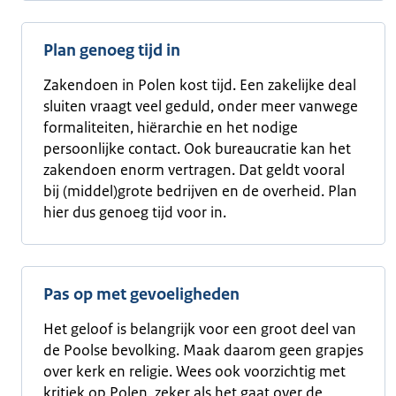
Plan genoeg tijd in
Zakendoen in Polen kost tijd. Een zakelijke deal
sluiten vraagt veel geduld, onder meer vanwege
formaliteiten, hiërarchie en het nodige
persoonlijke contact. Ook bureaucratie kan het
zakendoen enorm vertragen. Dat geldt vooral
bij (middel)grote bedrijven en de overheid. Plan
hier dus genoeg tijd voor in.
Pas op met gevoeligheden
Het geloof is belangrijk voor een groot deel van
de Poolse bevolking. Maak daarom geen grapjes
over kerk en religie. Wees ook voorzichtig met
kritiek op Polen, zeker als het gaat over de