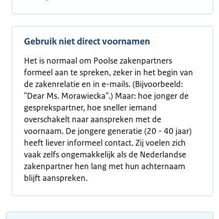
Gebruik niet direct voornamen
Het is normaal om Poolse zakenpartners
formeel aan te spreken, zeker in het begin van
de zakenrelatie en in e-mails. (Bijvoorbeeld:
"Dear Ms. Morawiecka".) Maar: hoe jonger de
gesprekspartner, hoe sneller iemand
overschakelt naar aanspreken met de
voornaam. De jongere generatie (20 - 40 jaar)
heeft liever informeel contact. Zij voelen zich
vaak zelfs ongemakkelijk als de Nederlandse
zakenpartner hen lang met hun achternaam
blijft aanspreken.