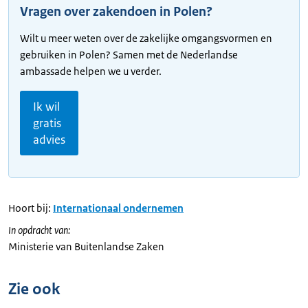
Vragen over zakendoen in Polen?
Wilt u meer weten over de zakelijke omgangsvormen en
gebruiken in Polen? Samen met de Nederlandse
ambassade helpen we u verder.
Ik wil
gratis
advies
Hoort bij:
Internationaal ondernemen
In opdracht van:
Ministerie van Buitenlandse Zaken
Zie ook