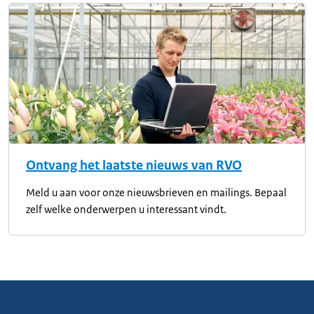
Ontvang het laatste nieuws van RVO
Meld u aan voor onze nieuwsbrieven en mailings. Bepaal
zelf welke onderwerpen u interessant vindt.