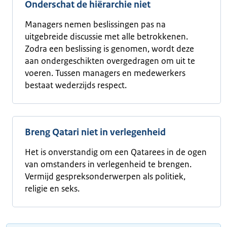
Onderschat de hiërarchie niet
Managers nemen beslissingen pas na
uitgebreide discussie met alle betrokkenen.
Zodra een beslissing is genomen, wordt deze
aan ondergeschikten overgedragen om uit te
voeren. Tussen managers en medewerkers
bestaat wederzijds respect.
Breng Qatari niet in verlegenheid
Het is onverstandig om een Qatarees in de ogen
van omstanders in verlegenheid te brengen.
Vermijd gespreksonderwerpen als politiek,
religie en seks.