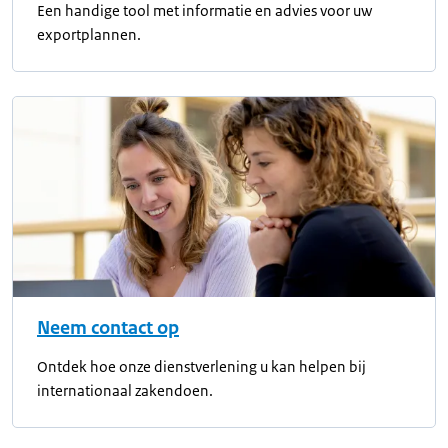
Een handige tool met informatie en advies voor uw
exportplannen.
Neem contact op
Ontdek hoe onze dienstverlening u kan helpen bij
internationaal zakendoen.