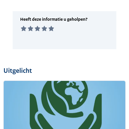
Uitgelicht