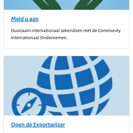
Meld u aan
Duurzaam internationaal zakendoen met de Community
Internationaal Ondernemen.
Open de Exportwijzer