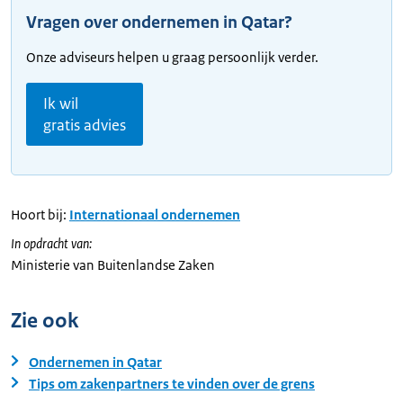
Vragen over ondernemen in Qatar?
Onze adviseurs helpen u graag persoonlijk verder.
Ik wil
gratis advies
Hoort bij:
Internationaal ondernemen
In opdracht van:
Ministerie van Buitenlandse Zaken
Zie ook
Ondernemen in Qatar
Tips om zakenpartners te vinden over de grens