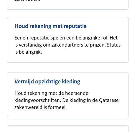
Houd rekening met reputatie
Eer en reputatie spelen een belangrijke rol. Het
is verstandig om zakenpartners te prijzen. Status
is belangrijk.
Vermijd opzichtige kleding
Houd rekening met de heersende
kledingvoorschriften. De kleding in de Qatarese
zakenwereld is formeel.