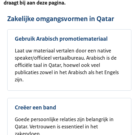
draagt bij aan deze pagina.
Zakelijke omgangsvormen in Qatar
Gebruik Arabisch promotiemateriaal
Laat uw materiaal vertalen door een native
speaker/officieel vertaalbureau. Arabisch is de
officiële taal in Qatar, hoewel ook veel
publicaties zowel in het Arabisch als het Engels
zijn.
Creëer een band
Goede persoonlijke relaties zijn belangrijk in
Qatar. Vertrouwen is essentieel in het
zakendoen.