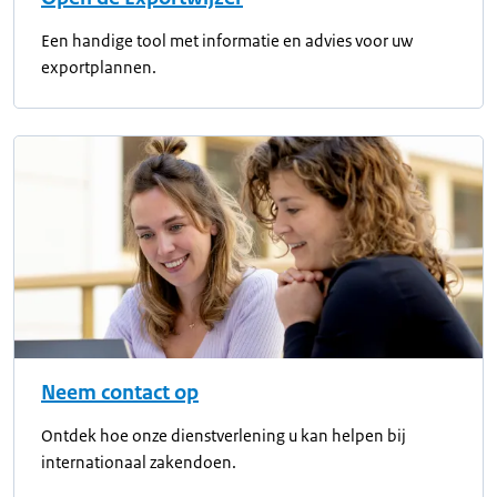
Een handige tool met informatie en advies voor uw
exportplannen.
Neem contact op
Ontdek hoe onze dienstverlening u kan helpen bij
internationaal zakendoen.