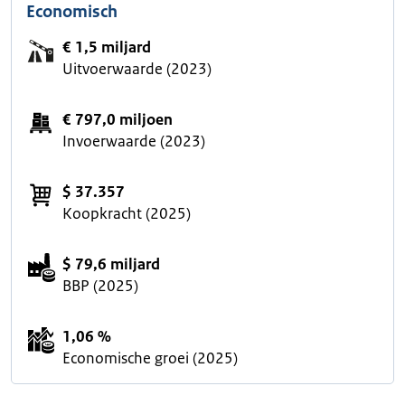
Economisch
€ 1,5 miljard
Uitvoerwaarde (2023)
€ 797,0 miljoen
Invoerwaarde (2023)
$ 37.357
Koopkracht (2025)
$ 79,6 miljard
BBP (2025)
1,06 %
Economische groei (2025)