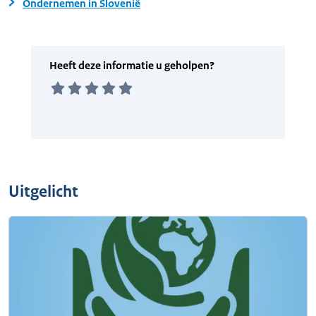
Ondernemen in Slovenië
Uitgelicht