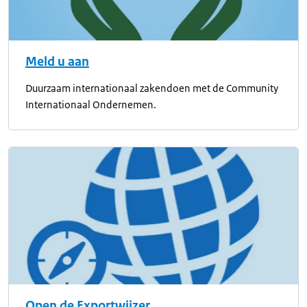
Meld u aan
Duurzaam internationaal zakendoen met de Community
Internationaal Ondernemen.
Open de Exportwijzer