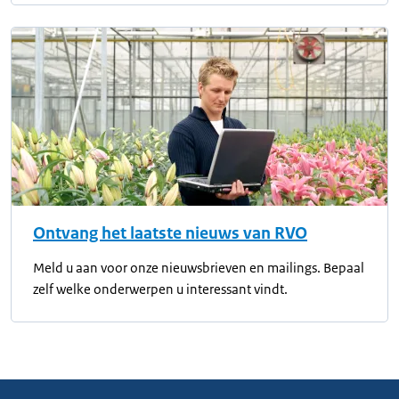
Ontvang het laatste nieuws van RVO
Meld u aan voor onze nieuwsbrieven en mailings. Bepaal
zelf welke onderwerpen u interessant vindt.