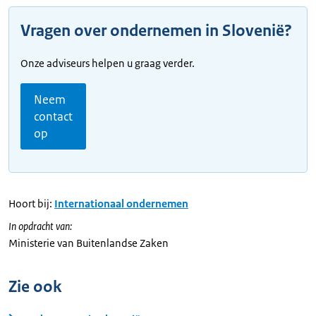
Vragen over ondernemen in Slovenië?
Onze adviseurs helpen u graag verder.
Neem
contact
op
Hoort bij:
Internationaal ondernemen
In opdracht van:
Ministerie van Buitenlandse Zaken
Zie ook