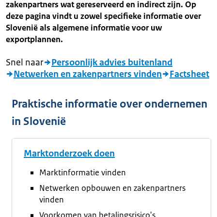
zakenpartners wat gereserveerd en indirect zijn. Op
deze pagina vindt u zowel specifieke informatie over
Slovenië als algemene informatie voor uw
exportplannen.
Snel naar
Persoonlijk advies buitenland
Netwerken en zakenpartners vinden
Factsheet
Praktische informatie over ondernemen
in Slovenië
Marktonderzoek doen
Marktinformatie vinden
Netwerken opbouwen en zakenpartners
vinden
Voorkomen van betalingsrisico's