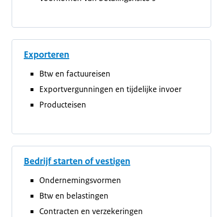
Exporteren
Btw en factuureisen
Exportvergunningen en tijdelijke invoer
Producteisen
Bedrijf starten of vestigen
Ondernemingsvormen
Btw en belastingen
Contracten en verzekeringen