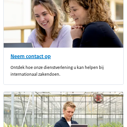
Neem contact op
Ontdek hoe onze dienstverlening u kan helpen bij
internationaal zakendoen.