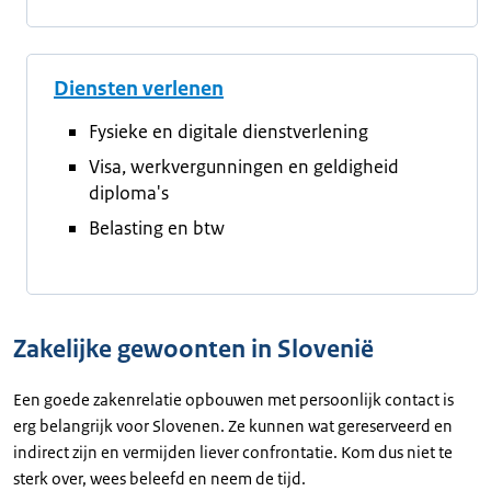
Diensten verlenen
Fysieke en digitale dienstverlening
Visa, werkvergunningen en geldigheid
diploma's
Belasting en btw
Zakelijke gewoonten in Slovenië
Een goede zakenrelatie opbouwen met persoonlijk contact is
erg belangrijk voor Slovenen. Ze kunnen wat gereserveerd en
indirect zijn en vermijden liever confrontatie. Kom dus niet te
sterk over, wees beleefd en neem de tijd.