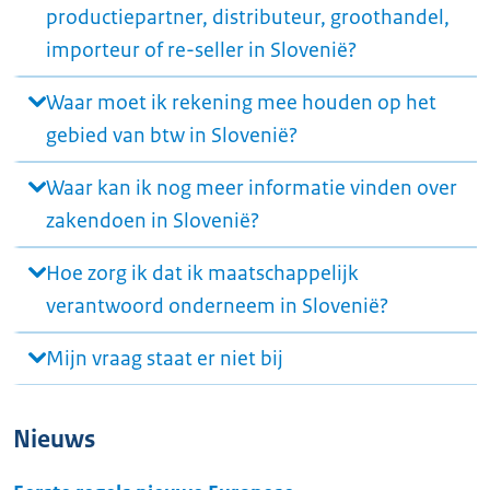
productiepartner, distributeur, groothandel,
importeur of re-seller in Slovenië?
Waar moet ik rekening mee houden op het
gebied van btw in Slovenië?
Waar kan ik nog meer informatie vinden over
zakendoen in Slovenië?
Hoe zorg ik dat ik maatschappelijk
verantwoord onderneem in Slovenië?
Mijn vraag staat er niet bij
Nieuws