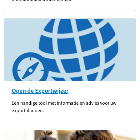
Open de Exportwijzer
Een handige tool met informatie en advies voor uw
exportplannen.