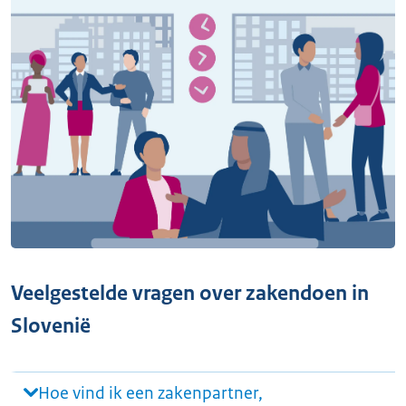
Veelgestelde vragen over zakendoen in
Slovenië
Hoe vind ik een zakenpartner,