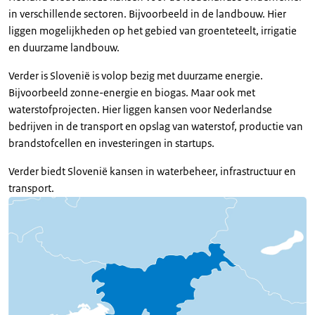
in verschillende sectoren. Bijvoorbeeld in de landbouw. Hier
liggen mogelijkheden op het gebied van groenteteelt, irrigatie
en duurzame landbouw.
Verder is Slovenië is volop bezig met duurzame energie.
Bijvoorbeeld zonne-energie en biogas. Maar ook met
waterstofprojecten. Hier liggen kansen voor Nederlandse
bedrijven in de transport en opslag van waterstof, productie van
brandstofcellen en investeringen in startups.
Verder biedt Slovenië kansen in waterbeheer, infrastructuur en
transport.