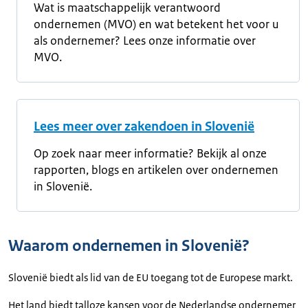
Wat is maatschappelijk verantwoord
ondernemen (MVO) en wat betekent het voor u
als ondernemer? Lees onze informatie over
MVO.
Lees meer over zakendoen in Slovenië
Op zoek naar meer informatie? Bekijk al onze
rapporten, blogs en artikelen over ondernemen
in Slovenië.
Waarom ondernemen in Slovenië?
Slovenië biedt als lid van de EU toegang tot de Europese markt.
Het land biedt talloze kansen voor de Nederlandse ondernemer