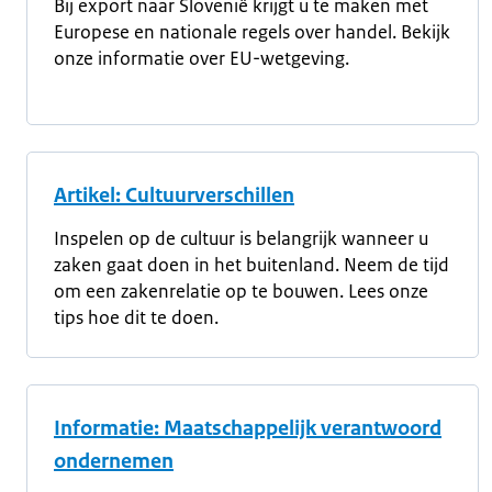
Bij export naar Slovenië krijgt u te maken met
Europese en nationale regels over handel. Bekijk
onze informatie over EU-wetgeving.
Artikel: Cultuurverschillen
Inspelen op de cultuur is belangrijk wanneer u
zaken gaat doen in het buitenland. Neem de tijd
om een zakenrelatie op te bouwen. Lees onze
tips hoe dit te doen.
Informatie: Maatschappelijk verantwoord
ondernemen