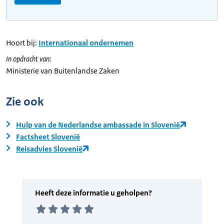
Hoort bij:
Internationaal ondernemen
In opdracht van:
Ministerie van Buitenlandse Zaken
Zie ook
Hulp van de Nederlandse ambassade in Slovenië
Factsheet Slovenië
Reisadvies Slovenië