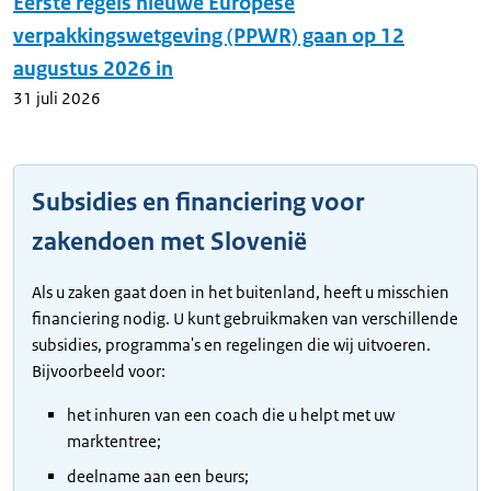
Eerste regels nieuwe Europese
verpakkingswetgeving (PPWR) gaan op 12
augustus 2026 in
31 juli 2026
Subsidies en financiering voor
zakendoen met Slovenië
Als u zaken gaat doen in het buitenland, heeft u misschien
financiering nodig. U kunt gebruikmaken van verschillende
subsidies, programma's en regelingen die wij uitvoeren.
Bijvoorbeeld voor:
het inhuren van een coach die u helpt met uw
marktentree;
deelname aan een beurs;