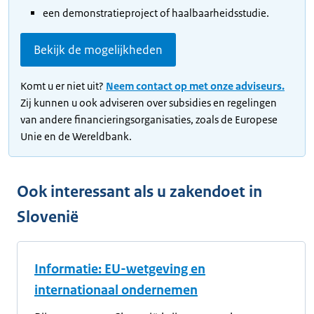
een demonstratieproject of haalbaarheidsstudie.
Bekijk de mogelijkheden
Komt u er niet uit?
Neem contact op met onze adviseurs.
Zij kunnen u ook adviseren over subsidies en regelingen
van andere financieringsorganisaties, zoals de Europese
Unie en de Wereldbank.
Ook interessant als u zakendoet in
Slovenië
Informatie: EU-wetgeving en
internationaal ondernemen