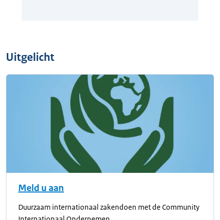
Uitgelicht
Meld u aan
Duurzaam internationaal zakendoen met de Community
Internationaal Ondernemen.