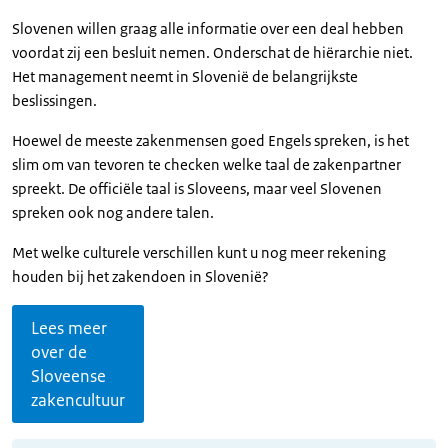
Slovenen willen graag alle informatie over een deal hebben
voordat zij een besluit nemen. Onderschat de hiërarchie niet.
Het management neemt in Slovenië de belangrijkste
beslissingen.
Hoewel de meeste zakenmensen goed Engels spreken, is het
slim om van tevoren te checken welke taal de zakenpartner
spreekt. De officiële taal is Sloveens, maar veel Slovenen
spreken ook nog andere talen.
Met welke culturele verschillen kunt u nog meer rekening
houden bij het zakendoen in Slovenië?
Lees meer
over de
Sloveense
zakencultuur