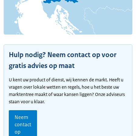
Hulp nodig? Neem contact op voor
gratis advies op maat
U kent uw product of dienst, wij kennen de markt. Heeft u
vragen over lokale wetten en regels, hoe u het beste uw
marktentree maakt of waar kansen liggen? Onze adviseurs
staan voor u klaar.
Neem
contact
op