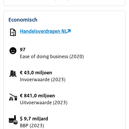
Economisch
Handelsverdragen NL
97
Ease of doing business (2020)
€ 43,0 miljoen
Invoerwaarde (2023)
€ 841,0 miljoen
Uitvoerwaarde (2023)
$ 9,7 miljard
BBP (2023)