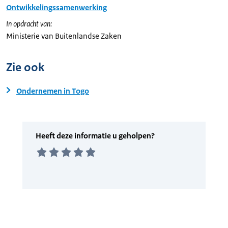
Ontwikkelingssamenwerking
In opdracht van:
Ministerie van Buitenlandse Zaken
Zie ook
Ondernemen in Togo