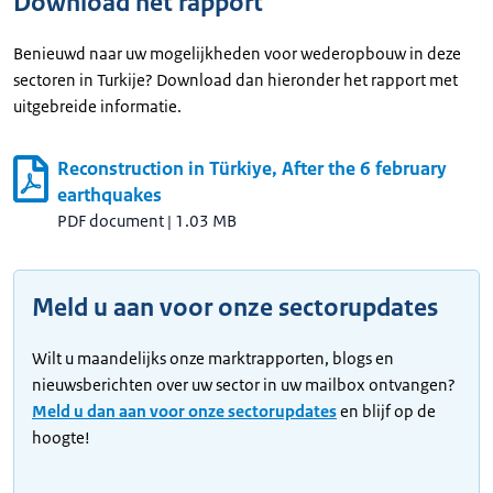
Download het rapport
Benieuwd naar uw mogelijkheden voor wederopbouw in deze
sectoren in Turkije? Download dan hieronder het rapport met
uitgebreide informatie.
Reconstruction in Türkiye, After the 6 february
earthquakes
PDF document
|
1.03 MB
Meld u aan voor onze sectorupdates
Wilt u maandelijks onze marktrapporten, blogs en
nieuwsberichten over uw sector in uw mailbox ontvangen?
Meld u dan aan voor onze sectorupdates
en blijf op de
hoogte!