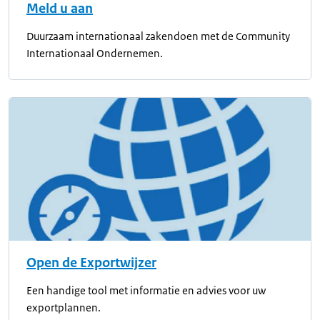
Meld u aan
Duurzaam internationaal zakendoen met de Community
Internationaal Ondernemen.
Open de Exportwijzer
Een handige tool met informatie en advies voor uw
exportplannen.