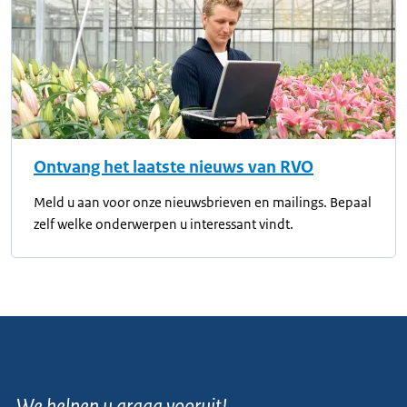
Ontvang het laatste nieuws van RVO
Meld u aan voor onze nieuwsbrieven en mailings. Bepaal
zelf welke onderwerpen u interessant vindt.
We helpen u graag vooruit!