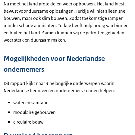
Nu moet het land grote delen weer opbouwen. Het land kiest
bewust voor duurzame oplossingen. Turkije wil niet alleen snel
bouwen, maar ook slim bouwen. Zodat toekomstige rampen
minder schade aanrichten. Turkije heeft hulp nodig van binnen
en buiten het land. Samen kunnen wij de getroffen gebieden
weer sterk en duurzaam maken.
Mogelijkheden voor Nederlandse
ondernemers
Dit rapport kijkt naar 3 belangrijke onderwerpen waarin
Nederlandse bedrijven en ondernemers kunnen helpen:
water en sanitatie
modulaire gebouwen
circulaire bouw