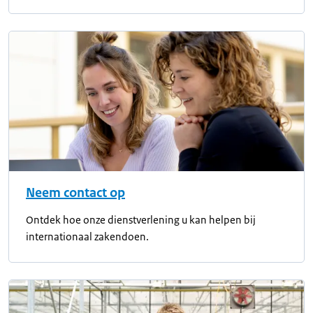
Neem contact op
Ontdek hoe onze dienstverlening u kan helpen bij
internationaal zakendoen.