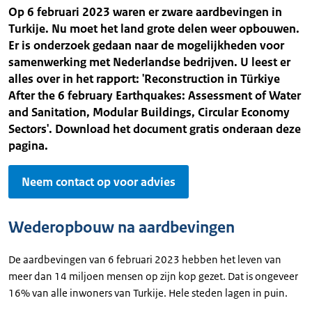
Op 6 februari 2023 waren er zware aardbevingen in
Turkije. Nu moet het land grote delen weer opbouwen.
Er is onderzoek gedaan naar de mogelijkheden voor
samenwerking met Nederlandse bedrijven. U leest er
alles over in het rapport: 'Reconstruction in Türkiye
After the 6 february Earthquakes: Assessment of Water
and Sanitation, Modular Buildings, Circular Economy
Sectors'. Download het document gratis onderaan deze
pagina.
Neem contact op voor advies
Wederopbouw na aardbevingen
De aardbevingen van 6 februari 2023 hebben het leven van
meer dan 14 miljoen mensen op zijn kop gezet. Dat is ongeveer
16% van alle inwoners van Turkije. Hele steden lagen in puin.