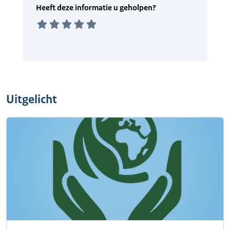
Uitgelicht