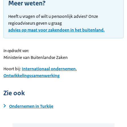
Meer weten?
Heeft u vragen of wilt u persoonlijk advies? Onze
regioadviseurs geven u graag
advies op maat voor zakendoen in het buitenland.
In opdracht van:
Ministerie van Buitenlandse Zaken
Hoort bij:
Internationaal ondernemen
,
Ontwikkelingssamenwerking
Zie ook
Ondernemen in Turkije