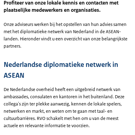
Profiteer van onze lokale kennis en contacten met
plaatselijke medewerkers en organisaties.
Onze adviseurs werken bij het opstellen van hun advies samen
met het diplomatieke netwerk van Nederland in de ASEAN-
landen. Hieronder vindt u een overzicht van onze belangrijkste
partners.
Nederlandse diplomatieke netwerk in
ASEAN
De Nederlandse overheid heeft een uitgebreid netwerk van
ambassades, consulaten en kantoren in het buitenland. Deze
collega's zijn ter plekke aanwezig, kennen de lokale spelers,
netwerken en markt, en weten om te gaan met taal- en
cultuurbarrières. RVO schakelt met hen om u van de meest
actuele en relevante informatie te voorzien.