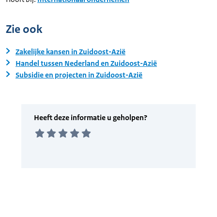
Zie ook
Zakelijke kansen in Zuidoost-Azië
Handel tussen Nederland en Zuidoost-Azië
Subsidie en projecten in Zuidoost-Azië