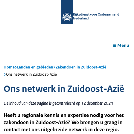
r de
tent
Rijksdienst voor Ondernemend
Nederland
Menu
Home
Landen en gebieden
Zakendoen in Zuidoost-Azië
Ons netwerk in Zuidoost-Azië
Ons netwerk in Zuidoost-Azië
De inhoud van deze pagina is gecontroleerd op 12 december 2024
Heeft u regionale kennis en expertise nodig voor het
zakendoen in Zuidoost-Azië? We brengen u graag in
contact met ons uitgebreide netwerk in deze regio.