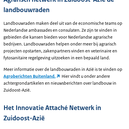
landbouwraden
Landbouwraden maken deel uit van de economische teams op
Nederlandse ambassades en consulaten. Ze zijn te vinden in
gebieden die kansen bieden voor Nederlandse agrarische
bedrijven. Landbouwraden helpen onder meer bij agrarisch
projecten opstarten, zakenpartners vinden en veterinaire en
fytosanitaire regelgeving uitzoeken in een bepaald land.
Meer informatie over de landbouwraden in Azië is te vinden op
Agroberichten Buitenland.
Hier vindt u onder andere
achtergrondartikelen en nieuwsberichten over landbouw in
Zuidoost-Azië.
Het Innovatie Attaché Netwerk in
Zuidoost-Azië