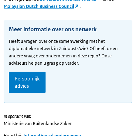
Malaysian Dutch Business Council
.
Meer informatie over ons netwerk
Heeft u vragen over onze samenwerking met het
diplomatieke netwerk in Zuidoost-Azië? Of heeft u een
andere vraag over ondernemen in deze regio? Onze
adviseurs helpen u graag op verder.
Persoonlijk
advies
In opdracht van:
Ministerie van Buitenlandse Zaken
Hoort bij:
Internationaal ondernemen