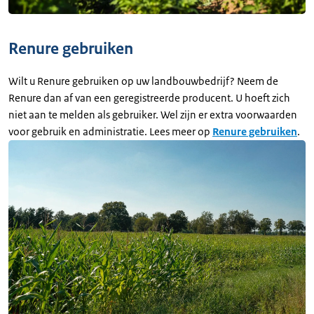
Renure gebruiken
Wilt u Renure gebruiken op uw landbouwbedrijf? Neem de
Renure dan af van een geregistreerde producent. U hoeft zich
niet aan te melden als gebruiker. Wel zijn er extra voorwaarden
voor gebruik en administratie. Lees meer op
Renure gebruiken
.