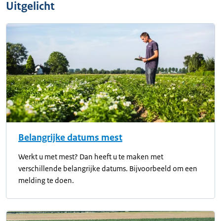
Uitgelicht
Belangrijke datums mest
Werkt u met mest? Dan heeft u te maken met
verschillende belangrijke datums. Bijvoorbeeld om een
melding te doen.