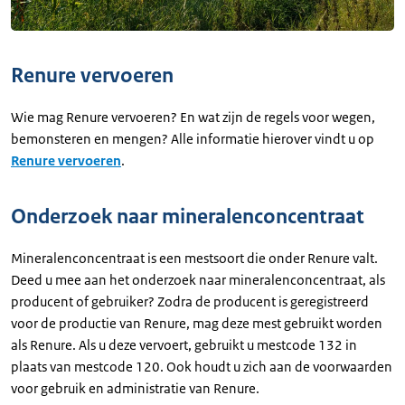
Renure vervoeren
Wie mag Renure vervoeren? En wat zijn de regels voor wegen,
bemonsteren en mengen? Alle informatie hierover vindt u op
Renure vervoeren
.
Onderzoek naar mineralenconcentraat
Mineralenconcentraat is een mestsoort die onder Renure valt.
Deed u mee aan het onderzoek naar mineralenconcentraat, als
producent of gebruiker? Zodra de producent is geregistreerd
voor de productie van Renure, mag deze mest gebruikt worden
als Renure. Als u deze vervoert, gebruikt u mestcode 132 in
plaats van mestcode 120. Ook houdt u zich aan de voorwaarden
voor gebruik en administratie van Renure.