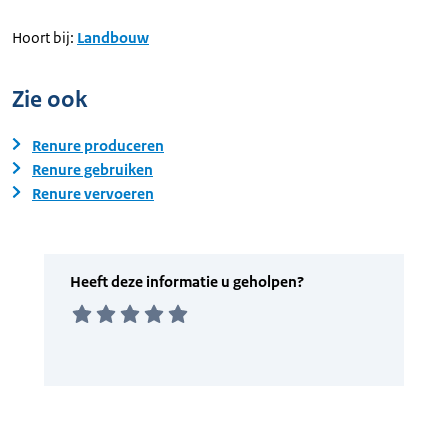
Hoort bij:
Landbouw
Zie ook
Renure produceren
Renure gebruiken
Renure vervoeren