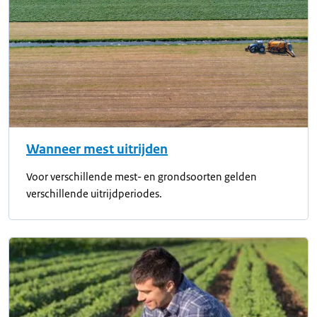
Wanneer mest uitrijden
Voor verschillende mest- en grondsoorten gelden
verschillende uitrijdperiodes.