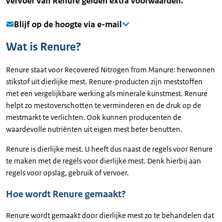
vervoer van Renure gelden extra voorwaarden.
Blijf op de hoogte via e-mail
Wat is Renure?
Renure staat voor Recovered Nitrogen from Manure: herwonnen
stikstof uit dierlijke mest. Renure-producten zijn meststoffen
met een vergelijkbare werking als minerale kunstmest. Renure
helpt zo mestoverschotten te verminderen en de druk op de
mestmarkt te verlichten. Ook kunnen producenten de
waardevolle nutriënten uit eigen mest beter benutten.
Renure is dierlijke mest. U heeft dus naast de regels voor Renure
te maken met de regels voor dierlijke mest. Denk hierbij aan
regels voor opslag, gebruik of vervoer.
Hoe wordt Renure gemaakt?
Renure wordt gemaakt door dierlijke mest zo te behandelen dat