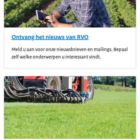
Ontvang het nieuws van RVO
Meld u aan voor onze nieuwsbrieven en mailings. Bepaal
zelf welke onderwerpen u interessant vindt.