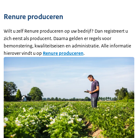
Renure produceren
Wilt u zelf Renure produceren op uw bedrijf? Dan registreert u
zich eerst als producent. Daarna gelden er regels voor
bemonstering, kwaliteitseisen en administratie. Alle informatie
hierover vindt u op
Renure produceren
.