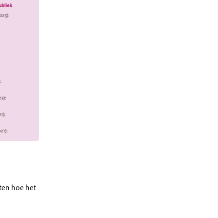
eten hoe het