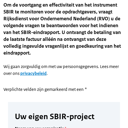
Om de voortgang en effectiviteit van het instrument
SBIR te monitoren voor de opdrachtgevers, vraagt
Rijksdienst voor Ondernemend Nederland (RVO) u de
volgende vragen te beantwoorden voor het indienen
van het SBIR-eindrapport. U ontvangt de betaling van
de laatste factuur alléén na ontvangst van deze
volledig ingevulde vragenlijst en goedkeuring van het
eindrapport.
Wij gaan zorgvuldig om met uw persoonsgegevens. Lees meer
over ons
privacybeleid
.
Verplichte velden zijn gemarkeerd met een *