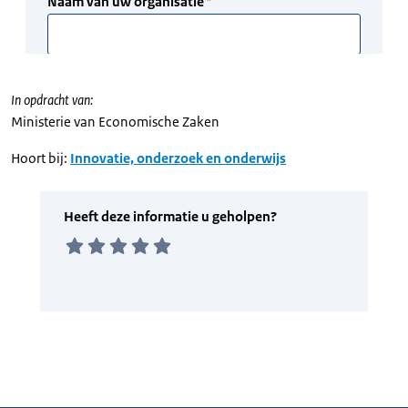
In opdracht van:
Ministerie van Economische Zaken
Hoort bij:
Innovatie, onderzoek en onderwijs