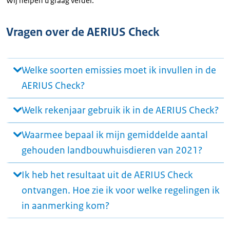
Wij helpen u graag verder.
Vragen over de AERIUS Check
Welke soorten emissies moet ik invullen in de
AERIUS Check?
Welk rekenjaar gebruik ik in de AERIUS Check?
Waarmee bepaal ik mijn gemiddelde aantal
gehouden landbouwhuisdieren van 2021?
Ik heb het resultaat uit de AERIUS Check
ontvangen. Hoe zie ik voor welke regelingen ik
in aanmerking kom?