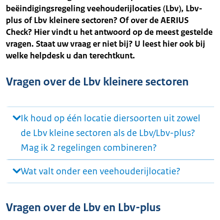
beëindigingsregeling veehouderijlocaties (Lbv), Lbv-
plus of Lbv kleinere sectoren? Of over de AERIUS
Check? Hier vindt u het antwoord op de meest gestelde
vragen. Staat uw vraag er niet bij? U leest hier ook bij
welke helpdesk u dan terechtkunt.
Vragen over de Lbv kleinere sectoren
Ik houd op één locatie diersoorten uit zowel
de Lbv kleine sectoren als de Lbv/Lbv-plus?
Mag ik 2 regelingen combineren?
Wat valt onder een veehouderijlocatie?
Vragen over de Lbv en Lbv-plus