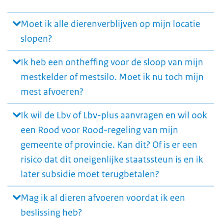
Moet ik alle dierenverblijven op mijn locatie
slopen?
Ik heb een ontheffing voor de sloop van mijn
mestkelder of mestsilo. Moet ik nu toch mijn
mest afvoeren?
Ik wil de Lbv of Lbv-plus aanvragen en wil ook
een Rood voor Rood-regeling van mijn
gemeente of provincie. Kan dit? Of is er een
risico dat dit oneigenlijke staatssteun is en ik
later subsidie moet terugbetalen?
Mag ik al dieren afvoeren voordat ik een
beslissing heb?