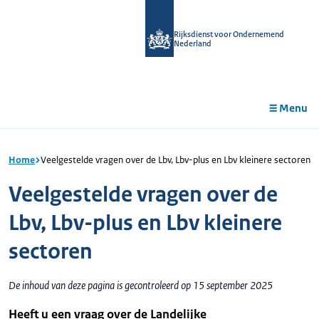
r de
tent
Rijksdienst voor Ondernemend
Nederland
Menu
Home
Veelgestelde vragen over de Lbv, Lbv-plus en Lbv kleinere sectoren
Veelgestelde vragen over de
Lbv, Lbv-plus en Lbv kleinere
sectoren
De inhoud van deze pagina is gecontroleerd op 15 september 2025
Heeft u een vraag over de Landelijke