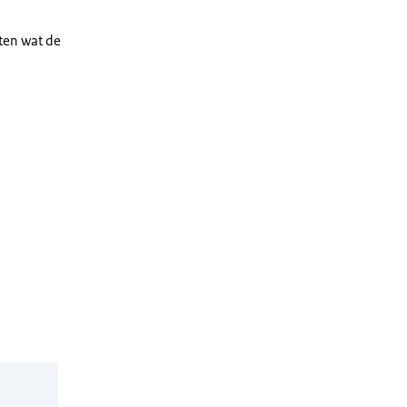
eten wat de