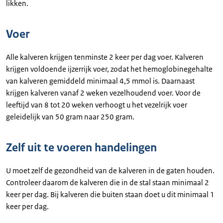
likken.
Voer
Alle kalveren krijgen tenminste 2 keer per dag voer. Kalveren
krijgen voldoende ijzerrijk voer, zodat het hemoglobinegehalte
van kalveren gemiddeld minimaal 4,5 mmol is. Daarnaast
krijgen kalveren vanaf 2 weken vezelhoudend voer. Voor de
leeftijd van 8 tot 20 weken verhoogt u het vezelrijk voer
geleidelijk van 50 gram naar 250 gram.
Zelf uit te voeren handelingen
U moet zelf de gezondheid van de kalveren in de gaten houden.
Controleer daarom de kalveren die in de stal staan minimaal 2
keer per dag. Bij kalveren die buiten staan doet u dit minimaal 1
keer per dag.