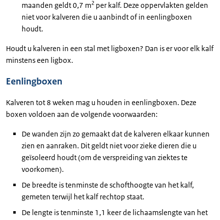
2
maanden geldt 0,7 m
per kalf. Deze oppervlakten gelden
niet voor kalveren die u aanbindt of in eenlingboxen
houdt.
Houdt u kalveren in een stal met ligboxen? Dan is er voor elk kalf
minstens een ligbox.
Eenlingboxen
Kalveren tot 8 weken mag u houden in eenlingboxen. Deze
boxen voldoen aan de volgende voorwaarden:
De wanden zijn zo gemaakt dat de kalveren elkaar kunnen
zien en aanraken. Dit geldt niet voor zieke dieren die u
geïsoleerd houdt (om de verspreiding van ziektes te
voorkomen).
De breedte is tenminste de schofthoogte van het kalf,
gemeten terwijl het kalf rechtop staat.
De lengte is tenminste 1,1 keer de lichaamslengte van het