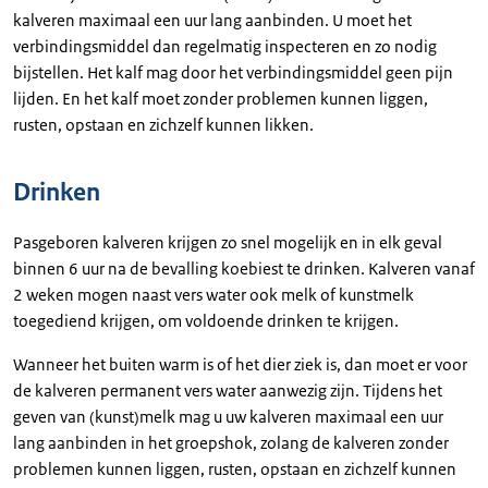
kalveren maximaal een uur lang aanbinden. U moet het
verbindingsmiddel dan regelmatig inspecteren en zo nodig
bijstellen. Het kalf mag door het verbindingsmiddel geen pijn
lijden. En het kalf moet zonder problemen kunnen liggen,
rusten, opstaan en zichzelf kunnen likken.
Drinken
Pasgeboren kalveren krijgen zo snel mogelijk en in elk geval
binnen 6 uur na de bevalling koebiest te drinken. Kalveren vanaf
2 weken mogen naast vers water ook melk of kunstmelk
toegediend krijgen, om voldoende drinken te krijgen.
Wanneer het buiten warm is of het dier ziek is, dan moet er voor
de kalveren permanent vers water aanwezig zijn. Tijdens het
geven van (kunst)melk mag u uw kalveren maximaal een uur
lang aanbinden in het groepshok, zolang de kalveren zonder
problemen kunnen liggen, rusten, opstaan en zichzelf kunnen