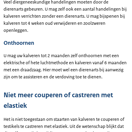
Veel diergeneeskundige handelingen moeten door de
dierenarts gebeuren. U mag zelf ook een aantal handelingen bij
kalveren verrichten zonder een dierenarts. U mag bijspenen bij
kalveren tot 4 weken oud verwijderen en zoolzweren
openleggen.
Onthoornen
U mag uw kalveren tot 2 maanden zelf onthoornen met een
elektrische of hete luchtmethode en kalveren vanaf 6 maanden
met een draadzaag. Hier moet wel een dierenarts bij aanwezig
zijn om te assisteren en de verdoving toe te dienen.
Niet meer couperen of castreren met
elastiek
Het is niet toegestaan om staarten van kalveren te couperen of
testikels te castreren met elastiek. Uit de wetenschap blijkt dat