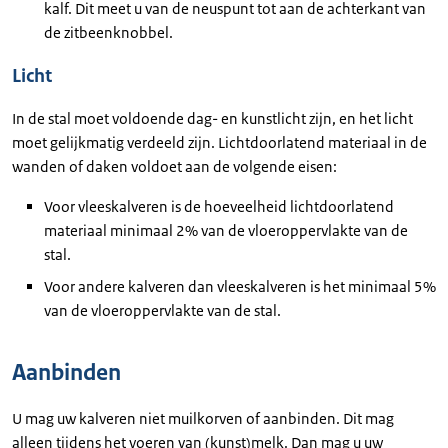
kalf. Dit meet u van de neuspunt tot aan de achterkant van
de zitbeenknobbel.
Licht
In de stal moet voldoende dag- en kunstlicht zijn, en het licht
moet gelijkmatig verdeeld zijn. Lichtdoorlatend materiaal in de
wanden of daken voldoet aan de volgende eisen:
Voor vleeskalveren is de hoeveelheid lichtdoorlatend
materiaal minimaal 2% van de vloeroppervlakte van de
stal.
Voor andere kalveren dan vleeskalveren is het minimaal 5%
van de vloeroppervlakte van de stal.
Aanbinden
U mag uw kalveren niet muilkorven of aanbinden. Dit mag
alleen tijdens het voeren van (kunst)melk. Dan mag u uw