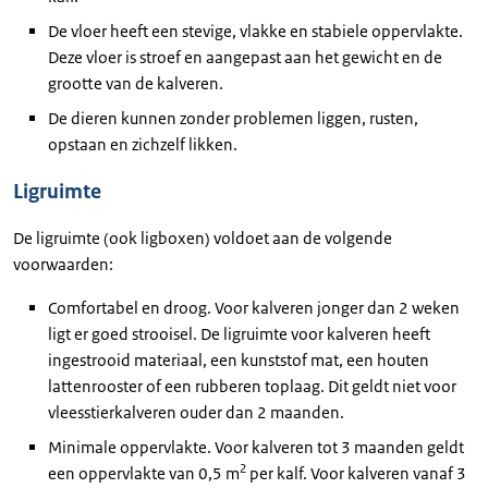
De vloer heeft een stevige, vlakke en stabiele oppervlakte.
Deze vloer is stroef en aangepast aan het gewicht en de
grootte van de kalveren.
De dieren kunnen zonder problemen liggen, rusten,
opstaan en zichzelf likken.
Ligruimte
De ligruimte (ook ligboxen) voldoet aan de volgende
voorwaarden:
Comfortabel en droog. Voor kalveren jonger dan 2 weken
ligt er goed strooisel. De ligruimte voor kalveren heeft
ingestrooid materiaal, een kunststof mat, een houten
lattenrooster of een rubberen toplaag. Dit geldt niet voor
vleesstierkalveren ouder dan 2 maanden.
Minimale oppervlakte. Voor kalveren tot 3 maanden geldt
2
een oppervlakte van 0,5 m
per kalf. Voor kalveren vanaf 3