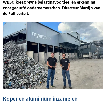
WBSO kreeg Myne belastingvoordeel én erkenning
voor gedurfd ondernemerschap. Directeur Martijn van
de Poll vertelt.
Koper en aluminium inzamelen