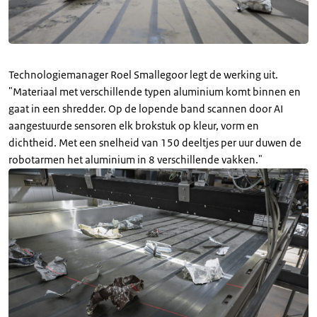
Technologiemanager Roel Smallegoor legt de werking uit.
"Materiaal met verschillende typen aluminium komt binnen en
gaat in een shredder. Op de lopende band scannen door AI
aangestuurde sensoren elk brokstuk op kleur, vorm en
dichtheid. Met een snelheid van 150 deeltjes per uur duwen de
robotarmen het aluminium in 8 verschillende vakken."