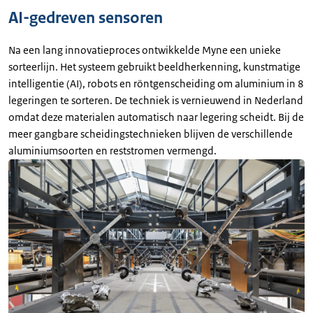
AI-gedreven sensoren
Na een lang innovatieproces ontwikkelde Myne een unieke
sorteerlijn. Het systeem gebruikt beeldherkenning, kunstmatige
intelligentie (AI), robots en röntgenscheiding om aluminium in 8
legeringen te sorteren. De techniek is vernieuwend in Nederland
omdat deze materialen automatisch naar legering scheidt. Bij de
meer gangbare scheidingstechnieken blijven de verschillende
aluminiumsoorten en reststromen vermengd.