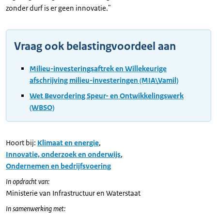
zonder durf is er geen innovatie."
Vraag ook belastingvoordeel aan
Milieu-investeringsaftrek en Willekeurige
afschrijving milieu-investeringen (MIA\Vamil)
Wet Bevordering Speur- en Ontwikkelingswerk
(WBSO)
Hoort bij:
Klimaat en energie
,
Innovatie, onderzoek en onderwijs
,
Ondernemen en bedrijfsvoering
In opdracht van:
Ministerie van Infrastructuur en Waterstaat
In samenwerking met: