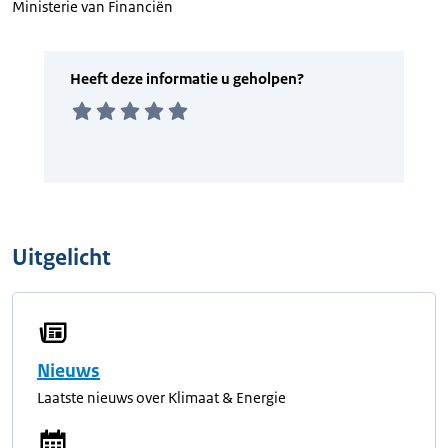
Ministerie van Financiën
Uitgelicht
Nieuws
Laatste nieuws over Klimaat & Energie