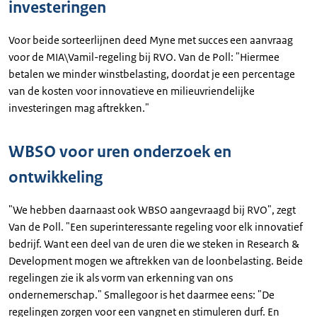
investeringen
Voor beide sorteerlijnen deed Myne met succes een aanvraag
voor de MIA\Vamil-regeling bij RVO. Van de Poll: "Hiermee
betalen we minder winstbelasting, doordat je een percentage
van de kosten voor innovatieve en milieuvriendelijke
investeringen mag aftrekken."
WBSO voor uren onderzoek en
ontwikkeling
"We hebben daarnaast ook WBSO aangevraagd bij RVO", zegt
Van de Poll. "Een superinteressante regeling voor elk innovatief
bedrijf. Want een deel van de uren die we steken in Research &
Development mogen we aftrekken van de loonbelasting. Beide
regelingen zie ik als vorm van erkenning van ons
ondernemerschap." Smallegoor is het daarmee eens: "De
regelingen zorgen voor een vangnet en stimuleren durf. En