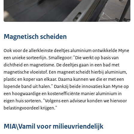
Magnetisch scheiden
Ook voor de allerkleinste deeltjes aluminium ontwikkelde Myne
een unieke sorteerlijn. Smallegoor: "Die werkt op basis van
dichtheid en magnetisme. De deeltjes gaan in een bad met
magnetische vloeistof. Een magneet scheidt hierbij aluminium,
plastic en koper van elkaar. Daarna kunnen we die er met een
lopende band uit halen." Dankzij beide innovaties kan Myne op
een hoogwaardige en kostenefficiënte manier aluminium in
eigen huis sorteren. "Volgens een adviseur konden we hiervoor
belastingvoordeel krijgen."
MIA\Vamil voor milieuvriendelijk