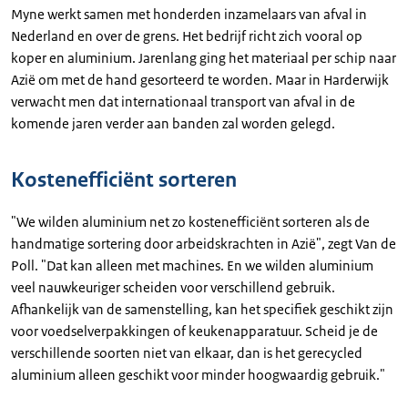
Myne werkt samen met honderden inzamelaars van afval in
Nederland en over de grens. Het bedrijf richt zich vooral op
koper en aluminium. Jarenlang ging het materiaal per schip naar
Azië om met de hand gesorteerd te worden. Maar in Harderwijk
verwacht men dat internationaal transport van afval in de
komende jaren verder aan banden zal worden gelegd.
Kostenefficiënt sorteren
"We wilden aluminium net zo kostenefficiënt sorteren als de
handmatige sortering door arbeidskrachten in Azië", zegt Van de
Poll. "Dat kan alleen met machines. En we wilden aluminium
veel nauwkeuriger scheiden voor verschillend gebruik.
Afhankelijk van de samenstelling, kan het specifiek geschikt zijn
voor voedselverpakkingen of keukenapparatuur. Scheid je de
verschillende soorten niet van elkaar, dan is het gerecycled
aluminium alleen geschikt voor minder hoogwaardig gebruik."