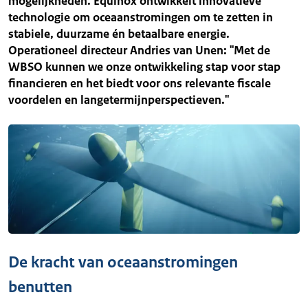
mogelijkheden. Equinox ontwikkelt innovatieve
technologie om oceaanstromingen om te zetten in
stabiele, duurzame én betaalbare energie.
Operationeel directeur Andries van Unen: "Met de
WBSO kunnen we onze ontwikkeling stap voor stap
financieren en het biedt voor ons relevante fiscale
voordelen en langetermijnperspectieven."
De kracht van oceaanstromingen
benutten