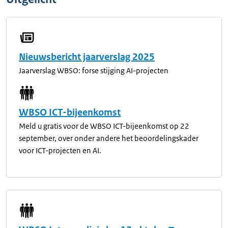
Nieuwsbericht jaarverslag 2025
Jaarverslag WBSO: forse stijging AI-projecten
WBSO ICT-bijeenkomst
Meld u gratis voor de WBSO ICT-bijeenkomst op 22
september, over onder andere het beoordelingskader
voor ICT-projecten en AI.