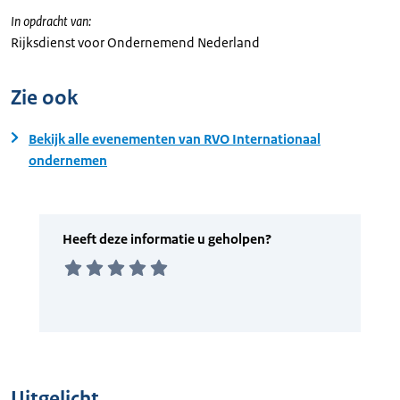
In opdracht van:
Rijksdienst voor Ondernemend Nederland
Zie ook
Bekijk alle evenementen van RVO Internationaal
ondernemen
Uitgelicht