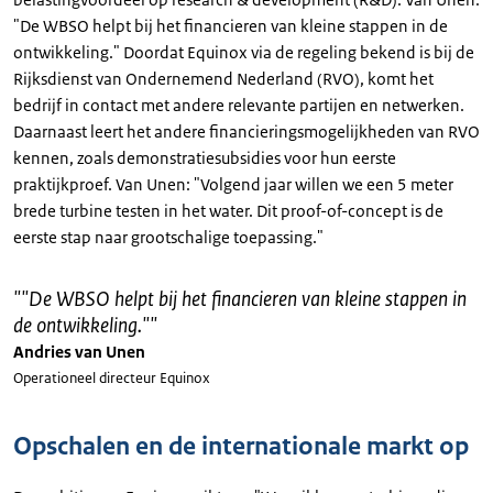
"De WBSO helpt bij het financieren van kleine stappen in de
ontwikkeling." Doordat Equinox via de regeling bekend is bij de
Rijksdienst van Ondernemend Nederland (RVO), komt het
bedrijf in contact met andere relevante partijen en netwerken.
Daarnaast leert het andere financieringsmogelijkheden van RVO
kennen, zoals demonstratiesubsidies voor hun eerste
praktijkproef. Van Unen: "Volgend jaar willen we een 5 meter
brede turbine testen in het water. Dit proof-of-concept is de
eerste stap naar grootschalige toepassing."
"
"De WBSO helpt bij het financieren van kleine stappen in
de ontwikkeling."
"
Andries van Unen
Operationeel directeur Equinox
Opschalen en de internationale markt op