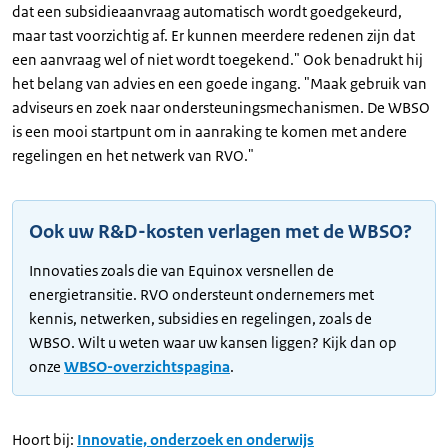
dat een subsidieaanvraag automatisch wordt goedgekeurd,
maar tast voorzichtig af. Er kunnen meerdere redenen zijn dat
een aanvraag wel of niet wordt toegekend." Ook benadrukt hij
het belang van advies en een goede ingang. "Maak gebruik van
adviseurs en zoek naar ondersteuningsmechanismen. De WBSO
is een mooi startpunt om in aanraking te komen met andere
regelingen en het netwerk van RVO."
Ook uw R&D-kosten verlagen met de WBSO?
Innovaties zoals die van Equinox versnellen de
energietransitie. RVO ondersteunt ondernemers met
kennis, netwerken, subsidies en regelingen, zoals de
WBSO. Wilt u weten waar uw kansen liggen? Kijk dan op
onze
WBSO-overzichtspagina
.
Hoort bij:
Innovatie, onderzoek en onderwijs