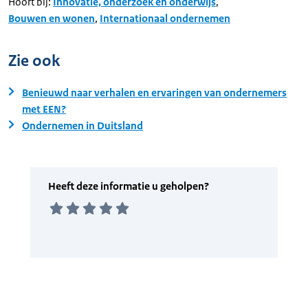
Hoort bij:
Innovatie, onderzoek en onderwijs
,
Bouwen en wonen
,
Internationaal ondernemen
Zie ook
Benieuwd naar verhalen en ervaringen van ondernemers
met EEN?
Ondernemen in Duitsland