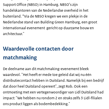
Support Office (NBSO) in Hamburg. NBSO’s zijn
handelskantoren van de Nederlandse overheid in het
buitenland. “Via de NBSO kregen we een plekje in de
Nederlandse stand van Building Green Hamburg, een groot
internationaal evenement gericht op duurzame bouw en
architectuur."
Waardevolle contacten door
matchmaking
De deelname aan dit matchmaking-evenement bleek
waardevol. "Het heeft er mede toe geleid dat wij nu één
distributiecontact hebben in Duitsland. Namelijk bij een bedrijf
dat door heel Duitsland opereert", zegt Rob. Ook een
ontmoeting met een vertegenwoordiger van Lidl Duitsland had
impact: "We hebben nu rondom 2 en straks zelfs 3 Lidl-filialen
ons product liggen als bodembedekking."