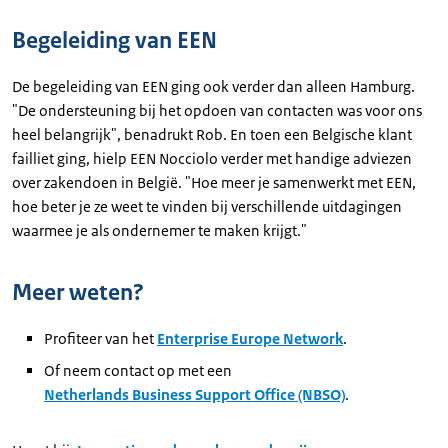
Begeleiding van EEN
De begeleiding van EEN ging ook verder dan alleen Hamburg.
"De ondersteuning bij het opdoen van contacten was voor ons
heel belangrijk", benadrukt Rob. En toen een Belgische klant
failliet ging, hielp EEN Nocciolo verder met handige adviezen
over zakendoen in België. "Hoe meer je samenwerkt met EEN,
hoe beter je ze weet te vinden bij verschillende uitdagingen
waarmee je als ondernemer te maken krijgt."
Meer weten?
Profiteer van het
Enterprise Europe Network
.
Of neem contact op met een
Netherlands Business Support Office (NBSO)
.