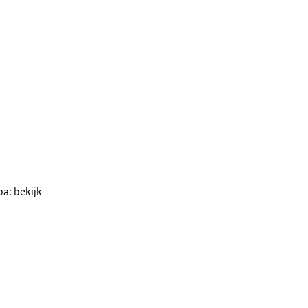
a: bekijk