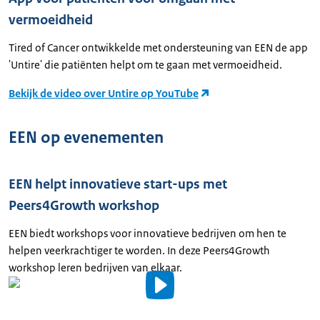
vermoeidheid
Tired of Cancer ontwikkelde met ondersteuning van EEN de app
'Untire' die patiënten helpt om te gaan met vermoeidheid.
Bekijk de video over Untire op YouTube
EEN op evenementen
EEN helpt innovatieve start-ups met
Peers4Growth workshop
EEN biedt workshops voor innovatieve bedrijven om hen te
helpen veerkrachtiger te worden. In deze Peers4Growth
workshop leren bedrijven van elkaar.
Video
details