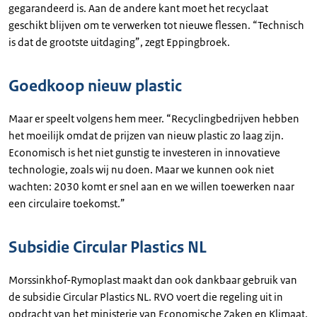
gegarandeerd is. Aan de andere kant moet het recyclaat
geschikt blijven om te verwerken tot nieuwe flessen. “Technisch
is dat de grootste uitdaging”, zegt Eppingbroek.
Goedkoop nieuw plastic
Maar er speelt volgens hem meer. “Recyclingbedrijven hebben
het moeilijk omdat de prijzen van nieuw plastic zo laag zijn.
Economisch is het niet gunstig te investeren in innovatieve
technologie, zoals wij nu doen. Maar we kunnen ook niet
wachten: 2030 komt er snel aan en we willen toewerken naar
een circulaire toekomst.”
Subsidie Circular Plastics NL
Morssinkhof-Rymoplast maakt dan ook dankbaar gebruik van
de subsidie Circular Plastics NL. RVO voert die regeling uit in
opdracht van het ministerie van Economische Zaken en Klimaat.