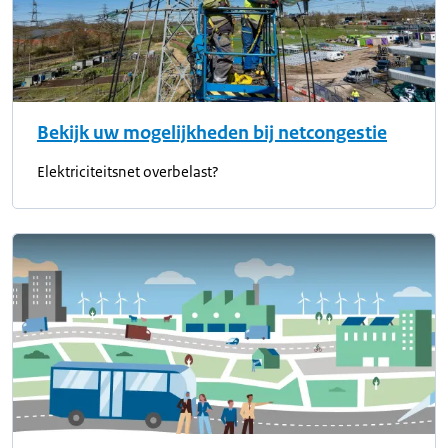
Bekijk uw mogelijkheden bij netcongestie
Elektriciteitsnet overbelast?