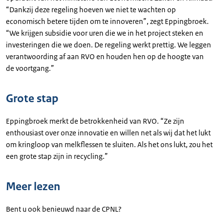
“Dankzij deze regeling hoeven we niet te wachten op
economisch betere tijden om te innoveren”, zegt Eppingbroek.
“We krijgen subsidie voor uren die we in het project steken en
investeringen die we doen. De regeling werkt prettig. We leggen
verantwoording af aan RVO en houden hen op de hoogte van
de voortgang.”
Grote stap
Eppingbroek merkt de betrokkenheid van RVO. “Ze zijn
enthousiast over onze innovatie en willen net als wij dat het lukt
om kringloop van melkflessen te sluiten. Als het ons lukt, zou het
een grote stap zijn in recycling.”
Meer lezen
Bent u ook benieuwd naar de CPNL?