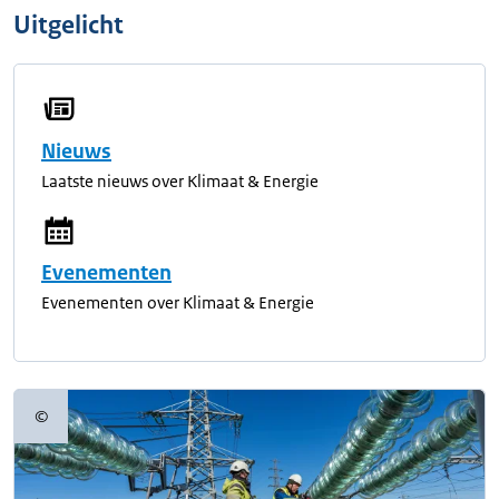
Uitgelicht
Nieuws
Laatste nieuws over Klimaat & Energie
Evenementen
Evenementen over Klimaat & Energie
©
Copyrightinformatie