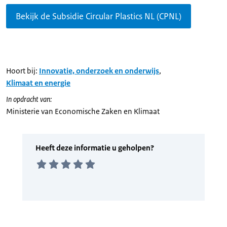
Bekijk de Subsidie Circular Plastics NL (CPNL)
Hoort bij:
Innovatie, onderzoek en onderwijs
,
Klimaat en energie
In opdracht van:
Ministerie van Economische Zaken en Klimaat