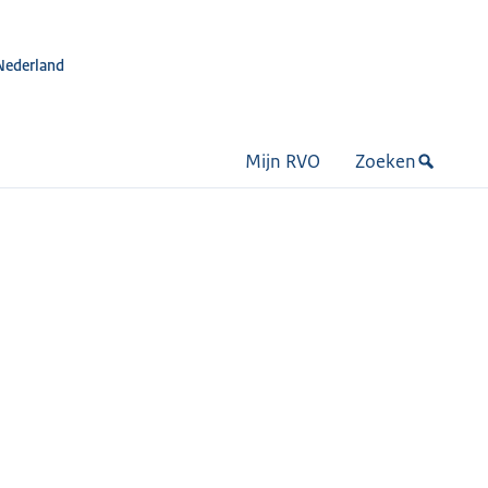
Nederland
Mijn RVO
Zoeken