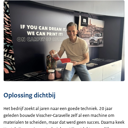
Oplossing dichtbij
Het bedrijf zoekt al jaren naar een goede techniek. 20 jaar
geleden bouwde Visscher-Caravelle zelf al een machine om
materialen te scheiden, maar dat werd geen succes. Daarna keek