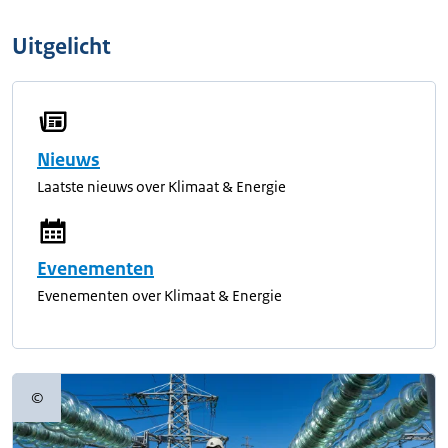
Uitgelicht
Nieuws
Laatste nieuws over Klimaat & Energie
Evenementen
Evenementen over Klimaat & Energie
©
Copyrightinformatie