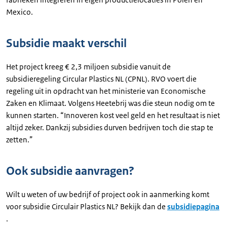
Mexico.
Subsidie maakt verschil
Het project kreeg € 2,3 miljoen subsidie vanuit de
subsidieregeling Circular Plastics NL (CPNL). RVO voert die
regeling uit in opdracht van het ministerie van Economische
Zaken en Klimaat. Volgens Heetebrij was die steun nodig om te
kunnen starten. “Innoveren kost veel geld en het resultaat is niet
altijd zeker. Dankzij subsidies durven bedrijven toch die stap te
zetten.”
Ook subsidie aanvragen?
Wilt u weten of uw bedrijf of project ook in aanmerking komt
voor subsidie Circulair Plastics NL? Bekijk dan de
subsidiepagina
.