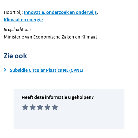
Hoort bij:
Innovatie, onderzoek en onderwijs
,
Klimaat en energie
In opdracht van:
Ministerie van Economische Zaken en Klimaat
Zie ook
Subsidie Circular Plastics NL (CPNL)