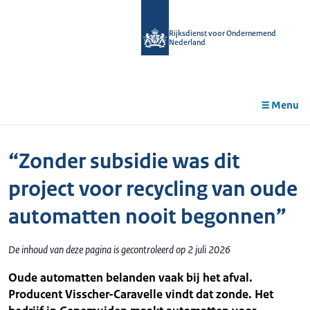
r de
tent
Rijksdienst voor Ondernemend
Nederland
Menu
“Zonder subsidie was dit
project voor recycling van oude
automatten nooit begonnen”
De inhoud van deze pagina is gecontroleerd op 2 juli 2026
Oude automatten belanden vaak bij het afval.
Producent Visscher-Caravelle vindt dat zonde. Het